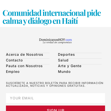
Comunidad internacional pide
calma y diálogo en Haití
Acerca de Nosotros
Deportes
Contacto
Salud
Pauta con Nosotros
Arte y Gente
Empleo
Mundo
SUSCRÍBETE A NUESTRO BOLETÍN PARA RECIBIR INFORMACIÓN
ACTUALIZADA, NOTICIAS Y OPINIONES GRATUITAS.
SIGN UP