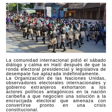
La comunidad internacional pidió el sábado
diálogo y calma en Haití después de que la
ronda electoral presidencial y legislativa de
desempate fue aplazada indefinidamente.
La Organización de las Naciones Unidas,
observadores electorales internacionales y
gobierno extranjeros exhortaron a los
actores políticos antagónicos en la nación
caribeña a que negocien una solución a la
encrucijada electoral que amenaza con
convertirse pronto en una crisis
constitucional.