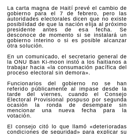
La carta magna de Haití prevé el cambio de
gobierno para el 7 de febrero, pero las
autoridades electorales dicen que no existe
posibilidad de que la nación elija al próximo
presidente antes de esa fecha. Se
desconoce de momento si se instalará un
gobierno interino o si es posible alcanzar
otra solución.
En un comunicado, el secretario general de
la ONU Ban Ki-moon instó a los haitianos a
trabajar hacia «la consumación pacífica del
proceso electoral sin demora».
Funcionarios del gobierno no se han
referido públicamente al impase desde la
tarde del viernes, cuando el Consejo
Electoral Provisional pospuso por segunda
ocasión la ronda de desempate sin
mencionar una nueva fecha para la
votación.
El consejo citó lo que llamó «deterioradas
condiciones de seguridad» para explicar su