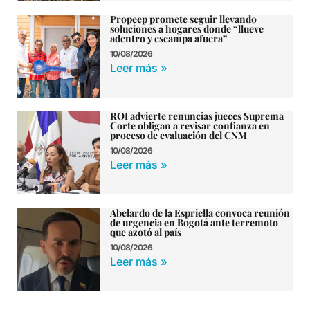
Propeep promete seguir llevando
soluciones a hogares donde “llueve
adentro y escampa afuera”
10/08/2026
Leer más »
ROI advierte renuncias jueces Suprema
Corte obligan a revisar confianza en
proceso de evaluación del CNM
10/08/2026
Leer más »
Abelardo de la Espriella convoca reunión
de urgencia en Bogotá ante terremoto
que azotó al país
10/08/2026
Leer más »