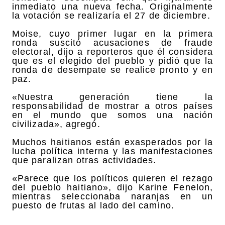
inmediato una nueva fecha. Originalmente
la votación se realizaría el 27 de diciembre.
Moise, cuyo primer lugar en la primera
ronda suscitó acusaciones de fraude
electoral, dijo a reporteros que él considera
que es el elegido del pueblo y pidió que la
ronda de desempate se realice pronto y en
paz.
«Nuestra generación tiene la
responsabilidad de mostrar a otros países
en el mundo que somos una nación
civilizada», agregó.
Muchos haitianos están exasperados por la
lucha política interna y las manifestaciones
que paralizan otras actividades.
«Parece que los políticos quieren el rezago
del pueblo haitiano», dijo Karine Fenelon,
mientras seleccionaba naranjas en un
puesto de frutas al lado del camino.