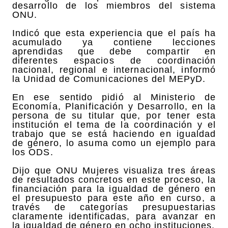
desarrollo de los miembros del sistema
ONU.
Indicó que esta experiencia que el país ha
acumulado ya contiene lecciones
aprendidas que debe compartir en
diferentes espacios de coordinación
nacional, regional e internacional, informó
la Unidad de Comunicaciones del MEPyD.
En ese sentido pidió al Ministerio de
Economía, Planificación y Desarrollo, en la
persona de su titular que, por tener esta
institución el tema de la coordinación y el
trabajo que se está haciendo en igualdad
de género, lo asuma como un ejemplo para
los ODS.
Dijo que ONU Mujeres visualiza tres áreas
de resultados concretos en este proceso, la
financiación para la igualdad de género en
el presupuesto para este año en curso, a
través de categorías presupuestarias
claramente identificadas, para avanzar en
la igualdad de género en ocho instituciones.