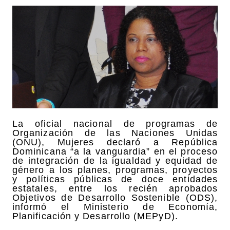
La oficial nacional de programas de
Organización de las Naciones Unidas
(ONU), Mujeres declaró a República
Dominicana “a la vanguardia” en el proceso
de integración de la igualdad y equidad de
género a los planes, programas, proyectos
y políticas públicas de doce entidades
estatales, entre los recién aprobados
Objetivos de Desarrollo Sostenible (ODS),
informó el Ministerio de Economía,
Planificación y Desarrollo (MEPyD).