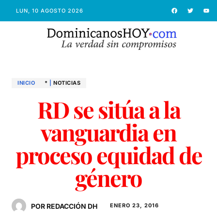
LUN, 10 AGOSTO 2026
INICIO
*
|
NOTICIAS
RD se sitúa a la
vanguardia en
proceso equidad de
género
POR REDACCIÓN DH
ENERO 23, 2016