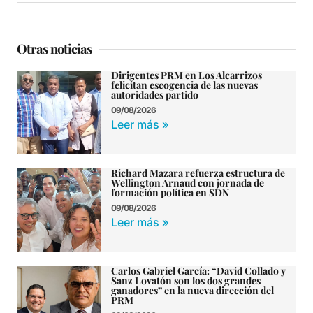
Otras noticias
Dirigentes PRM en Los Alcarrizos
felicitan escogencia de las nuevas
autoridades partido
09/08/2026
Leer más »
Richard Mazara refuerza estructura de
Wellington Arnaud con jornada de
formación política en SDN
09/08/2026
Leer más »
Carlos Gabriel García: “David Collado y
Sanz Lovatón son los dos grandes
ganadores” en la nueva dirección del
PRM