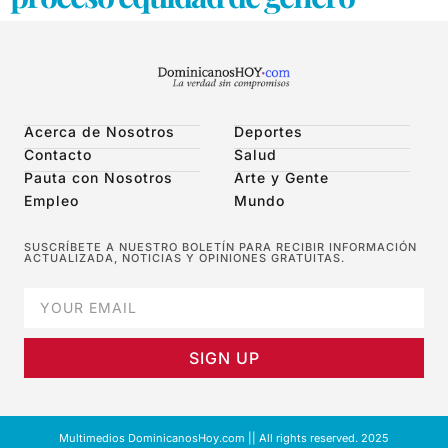
Acerca de Nosotros
Deportes
Contacto
Salud
Pauta con Nosotros
Arte y Gente
Empleo
Mundo
SUSCRÍBETE A NUESTRO BOLETÍN PARA RECIBIR INFORMACIÓN
ACTUALIZADA, NOTICIAS Y OPINIONES GRATUITAS.
SIGN UP
Multimedios DominicanosHoy.com || All rights reserved. 2025