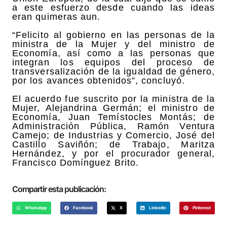
a este esfuerzo desde cuando las ideas
eran quimeras aun.
“Felicito al gobierno en las personas de la
ministra de la Mujer y del ministro de
Economía, así como a las personas que
integran los equipos del proceso de
transversalización de la igualdad de género,
por los avances obtenidos”, concluyó.
El acuerdo fue suscrito por la ministra de la
Mujer, Alejandrina Germán; el ministro de
Economía, Juan Temístocles Montás; de
Administración Pública, Ramón Ventura
Camejo; de Industrias y Comercio, José del
Castillo Saviñón; de Trabajo, Maritza
Hernández, y por el procurador general,
Francisco Domínguez Brito.
Compartir esta publicación:
WhatsApp
Facebook
X
LinkedIn
Pinterest