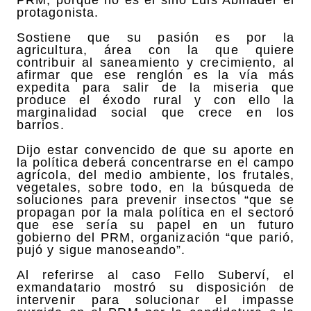
protagonista.
Sostiene que su pasión es por la
agricultura, área con la que quiere
contribuir al saneamiento y crecimiento, al
afirmar que ese renglón es la vía más
expedita para salir de la miseria que
produce el éxodo rural y con ello la
marginalidad social que crece en los
barrios.
Dijo estar convencido de que su aporte en
la política deberá concentrarse en el campo
agrícola, del medio ambiente, los frutales,
vegetales, sobre todo, en la búsqueda de
soluciones para prevenir insectos “que se
propagan por la mala política en el sectoró
que ese sería su papel en un futuro
gobierno del PRM, organización “que parió,
pujó y sigue manoseando”.
Al referirse al caso Fello Suberví, el
exmandatario mostró su disposición de
intervenir para solucionar el impasse