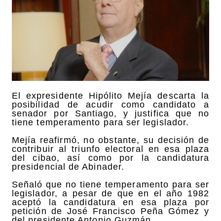
El expresidente Hipólito Mejía descarta la
posibilidad de acudir como candidato a
senador por Santiago, y justifica que no
tiene temperamento para ser legislador.
Mejía reafirmó, no obstante, su decisión de
contribuir al triunfo electoral en esa plaza
del cibao, así como por la candidatura
presidencial de Abinader.
Señaló que no tiene temperamento para ser
legislador, a pesar de que en el año 1982
aceptó la candidatura en esa plaza por
petición de José Francisco Peña Gómez y
del presidente Antonio Guzmán.