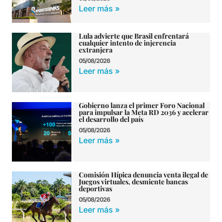
Leer más »
Lula advierte que Brasil enfrentará
cualquier intento de injerencia
extranjera
05/08/2026
Leer más »
Gobierno lanza el primer Foro Nacional
para impulsar la Meta RD 2036 y acelerar
el desarrollo del país
05/08/2026
Leer más »
Comisión Hípica denuncia venta ilegal de
Juegos virtuales, desmiente bancas
deportivas
05/08/2026
Leer más »