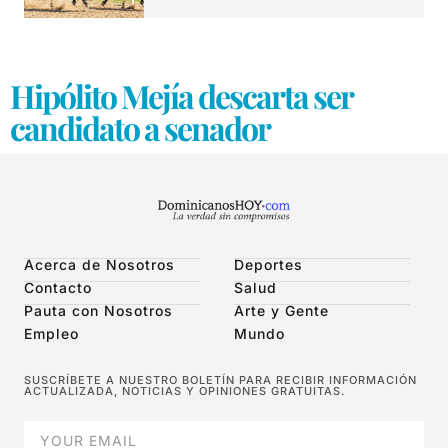
Hipólito Mejía descarta ser
candidato a senador
Acerca de Nosotros
Deportes
Contacto
Salud
Pauta con Nosotros
Arte y Gente
Empleo
Mundo
SUSCRÍBETE A NUESTRO BOLETÍN PARA RECIBIR INFORMACIÓN
ACTUALIZADA, NOTICIAS Y OPINIONES GRATUITAS.