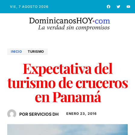
VIE, 7 AGOSTO 2026
INICIO
TURISMO
Expectativa del
turismo de cruceros
en Panamá
POR SERVICIOS DH
ENERO 23, 2016