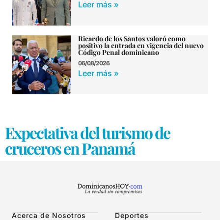
Leer más »
Ricardo de los Santos valoró como
positivo la entrada en vigencia del nuevo
Código Penal dominicano
06/08/2026
Leer más »
Expectativa del turismo de
cruceros en Panamá
Acerca de Nosotros
Deportes