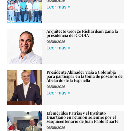
06/08/2026
Leer más »
Arquitecto George Richardson gana la
presidencia del CODIA
06/08/2026
Leer más »
Presidente Abinader viaja a Colombia
para participar en la toma de posesión de
Abelardo de la Espriella
06/08/2026
Leer más »
Efemérides Patrias y el Instituto
Duartiano en reunión solemne por el
sesquicentenario de Juan Pablo Duarte
06/08/2026