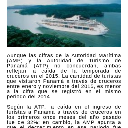
Aunque las cifras de la Autoridad Marítima
(AMP) y la Autoridad de Turismo de
Panamá (ATP) no concuerdan, ambas
reflejan la caída de la temporada de
cruceros en el 2015. La cantidad de turistas
que visitaron Panamá a través de cruceros
entre enero y noviembre del 2015, es menor
a la cifra que se registró en el mismo
periodo del 2014.
Según la ATP, la caída en el ingreso de
turistas a Panamá a través de cruceros en
los primeros once meses del año pasado
fue de 32%; en cambio, la AMP apunta a
que el decrecimiento en ese periodo fue