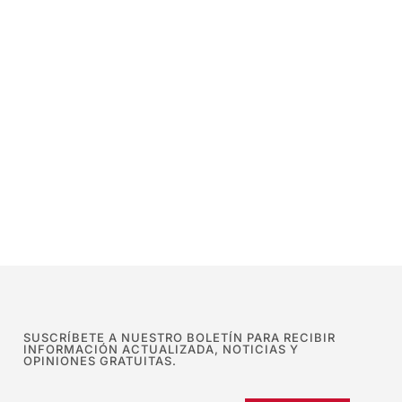
SUSCRÍBETE A NUESTRO BOLETÍN PARA RECIBIR
INFORMACIÓN ACTUALIZADA, NOTICIAS Y
OPINIONES GRATUITAS.