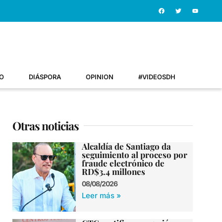
O
DIÁSPORA
OPINION
#VIDEOSDH
Otras noticias
Alcaldía de Santiago da
seguimiento al proceso por
fraude electrónico de
RD$3.4 millones
08/08/2026
Leer más »