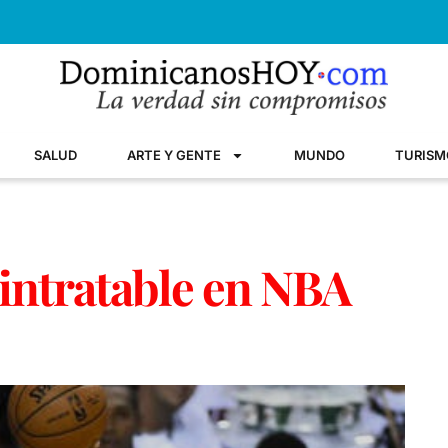
SALUD
ARTE Y GENTE
MUNDO
TURISM
 intratable en NBA