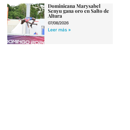
Dominicana Marysabel
Senyu gana oro en Salto de
Altura
07/08/2026
Leer más »