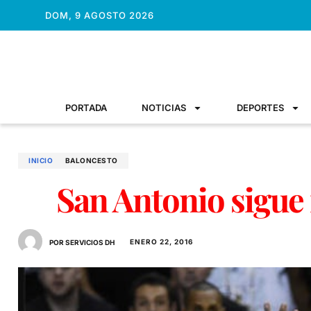
DOM, 9 AGOSTO 2026
PORTADA
NOTICIAS
DEPORTES
INICIO
BALONCESTO
San Antonio sigue
ENERO 22, 2016
POR SERVICIOS DH