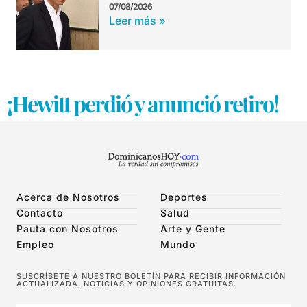
07/08/2026
Leer más »
¡Hewitt perdió y anunció retiro!
Acerca de Nosotros
Deportes
Contacto
Salud
Pauta con Nosotros
Arte y Gente
Empleo
Mundo
SUSCRÍBETE A NUESTRO BOLETÍN PARA RECIBIR INFORMACIÓN
ACTUALIZADA, NOTICIAS Y OPINIONES GRATUITAS.