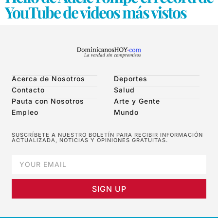
YouTube de videos más vistos
Acerca de Nosotros
Deportes
Contacto
Salud
Pauta con Nosotros
Arte y Gente
Empleo
Mundo
SUSCRÍBETE A NUESTRO BOLETÍN PARA RECIBIR INFORMACIÓN
ACTUALIZADA, NOTICIAS Y OPINIONES GRATUITAS.
SIGN UP