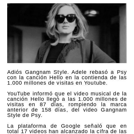
Adiós Gangnam Style. Adele rebasó a Psy
con la canción Hello en la contienda de las
1.000 millones de visitas en Youtube.
YouTube informó que el video musical de la
canción Hello llegó a las 1.000 millones de
visitas en 87 días, rompiendo la marca
anterior de 158 días, del video Gangnam
Style de Psy.
La plataforma de Google señaló que en
total 17 videos han alcanzado la cifra de las