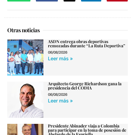
Otras noticias
ASDN entrega obras deportivas
remozadas durante “La Ruta Deportiva”
06/08/2026
Leer más »
Arquitecto George Richardson gana la
presidencia del CODIA
06/08/2026
Leer más »
Presidente Abinader viaja a Colombia
para participar en la toma de posesión de
Abelardo de la Espriella