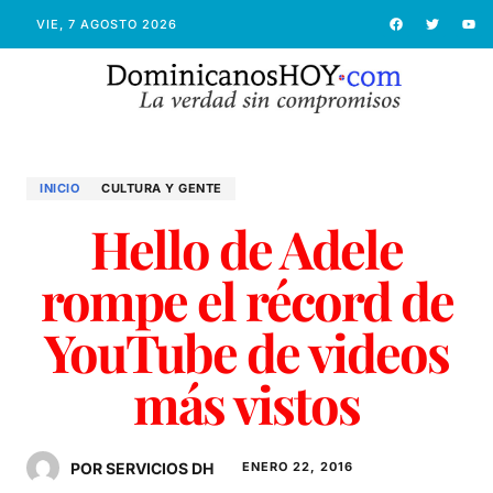
VIE, 7 AGOSTO 2026
INICIO
CULTURA Y GENTE
Hello de Adele
rompe el récord de
YouTube de videos
más vistos
POR SERVICIOS DH
ENERO 22, 2016