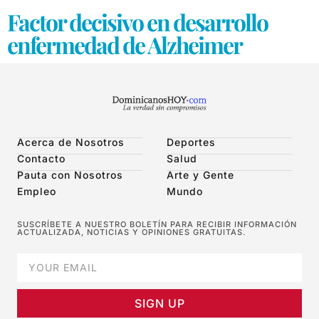
Factor decisivo en desarrollo
enfermedad de Alzheimer
Acerca de Nosotros
Deportes
Contacto
Salud
Pauta con Nosotros
Arte y Gente
Empleo
Mundo
SUSCRÍBETE A NUESTRO BOLETÍN PARA RECIBIR INFORMACIÓN
ACTUALIZADA, NOTICIAS Y OPINIONES GRATUITAS.
SIGN UP