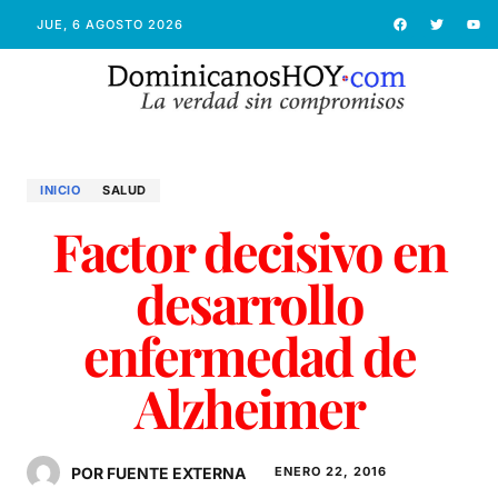
JUE, 6 AGOSTO 2026
INICIO
SALUD
Factor decisivo en
desarrollo
enfermedad de
Alzheimer
POR FUENTE EXTERNA
ENERO 22, 2016