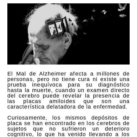
El Mal de Alzheimer afecta a millones de
personas, pero no tiene cura ni existe una
prueba inequívoca para su diagnóstico
hasta la muerte, cuando un examen directo
del cerebro puede revelar la presencia de
las placas amiloides que son una
característica delatadora de la enfermedad.
Curiosamente, los mismos depósitos de
placa se han encontrado en los cerebros de
sujetos que no sufrieron un deterioro
cognitivo, lo que ha venido llevando a los