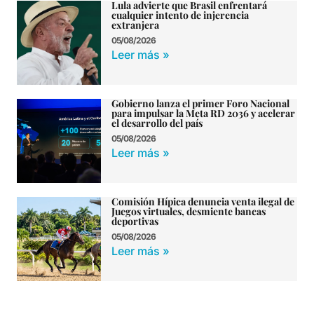
Lula advierte que Brasil enfrentará
cualquier intento de injerencia
extranjera
05/08/2026
Leer más »
Gobierno lanza el primer Foro Nacional
para impulsar la Meta RD 2036 y acelerar
el desarrollo del país
05/08/2026
Leer más »
Comisión Hípica denuncia venta ilegal de
Juegos virtuales, desmiente bancas
deportivas
05/08/2026
Leer más »