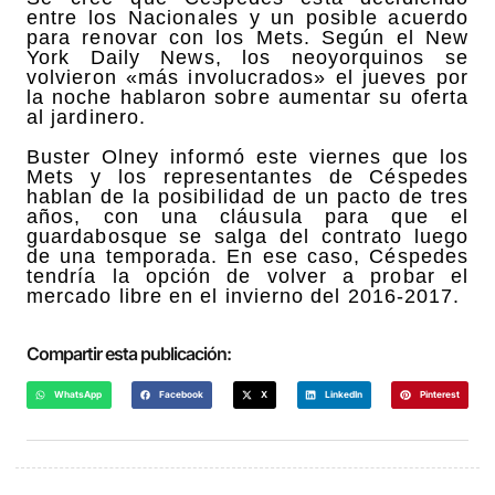
entre los Nacionales y un posible acuerdo
para renovar con los Mets. Según el New
York Daily News, los neoyorquinos se
volvieron «más involucrados» el jueves por
la noche hablaron sobre aumentar su oferta
al jardinero.
Buster Olney informó este viernes que los
Mets y los representantes de Céspedes
hablan de la posibilidad de un pacto de tres
años, con una cláusula para que el
guardabosque se salga del contrato luego
de una temporada. En ese caso, Céspedes
tendría la opción de volver a probar el
mercado libre en el invierno del 2016-2017.
Compartir esta publicación:
WhatsApp
Facebook
X
LinkedIn
Pinterest