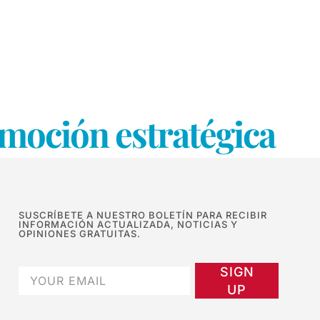
moción estratégica
SUSCRÍBETE A NUESTRO BOLETÍN PARA RECIBIR
INFORMACIÓN ACTUALIZADA, NOTICIAS Y
OPINIONES GRATUITAS.
SIGN
UP