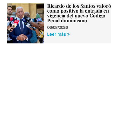
Ricardo de los Santos valoró
como positivo la entrada en
vigencia del nuevo Código
Penal dominicano
06/08/2026
Leer más »