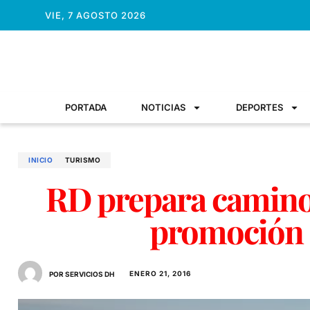
VIE, 7 AGOSTO 2026
PORTADA
NOTICIAS
DEPORTES
INICIO
TURISMO
RD prepara camino
promoción 
ENERO 21, 2016
POR SERVICIOS DH