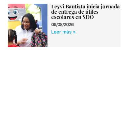
Leyvi Bautista inicia jornada
de entrega de útiles
escolares en SDO
06/08/2026
Leer más »