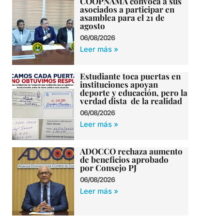
COOPNAMA convoca a sus
asociados a participar en
asamblea para el 21 de
agosto
06/08/2026
Leer más »
Estudiante toca puertas en
instituciones apoyan
deporte y educación, pero la
verdad dista de la realidad
06/08/2026
Leer más »
ADOCCO rechaza aumento
de beneficios aprobado
por Consejo PJ
06/08/2026
Leer más »