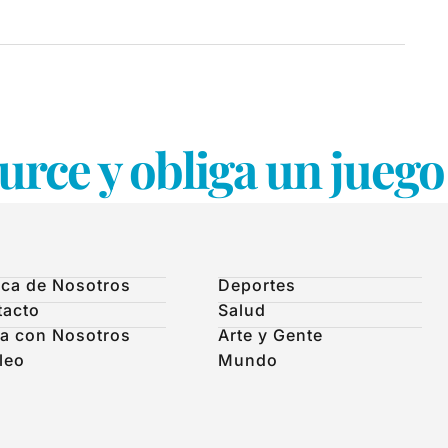
urce y obliga un juego
ca de Nosotros
Deportes
tacto
Salud
a con Nosotros
Arte y Gente
leo
Mundo