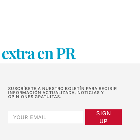
 extra en PR
SUSCRÍBETE A NUESTRO BOLETÍN PARA RECIBIR
INFORMACIÓN ACTUALIZADA, NOTICIAS Y
OPINIONES GRATUITAS.
SIGN
UP