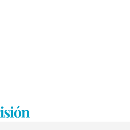
isión