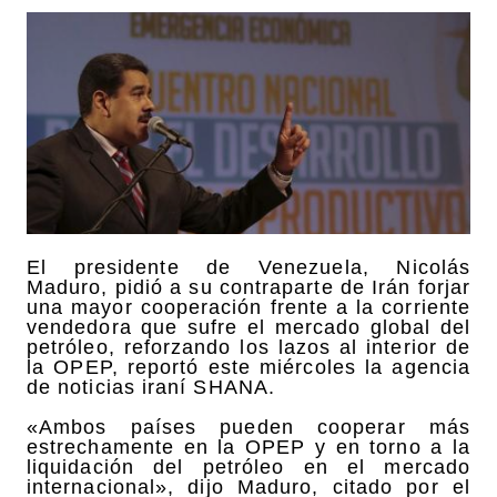
El presidente de Venezuela, Nicolás
Maduro, pidió a su contraparte de Irán forjar
una mayor cooperación frente a la corriente
vendedora que sufre el mercado global del
petróleo, reforzando los lazos al interior de
la OPEP, reportó este miércoles la agencia
de noticias iraní SHANA.
«Ambos países pueden cooperar más
estrechamente en la OPEP y en torno a la
liquidación del petróleo en el mercado
internacional», dijo Maduro, citado por el