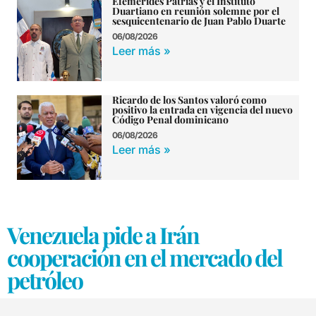
Efemérides Patrias y el Instituto
Duartiano en reunión solemne por el
sesquicentenario de Juan Pablo Duarte
06/08/2026
Leer más »
Ricardo de los Santos valoró como
positivo la entrada en vigencia del nuevo
Código Penal dominicano
06/08/2026
Leer más »
Venezuela pide a Irán
cooperación en el mercado del
petróleo