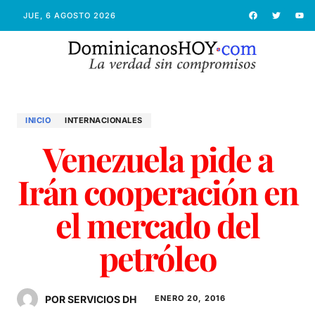
JUE, 6 AGOSTO 2026
INICIO
INTERNACIONALES
Venezuela pide a
Irán cooperación en
el mercado del
petróleo
POR SERVICIOS DH
ENERO 20, 2016