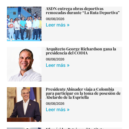
ASDN entrega obras deportivas
remozadas durante “La Ruta Deportiva”
06/08/2026
Leer más »
Arquitecto George Richardson gana la
presidencia del CODIA
06/08/2026
Leer más »
Presidente Abinader viaja a Colombia
para participar en la toma de posesión de
Abelardo de la Espriella
06/08/2026
Leer más »