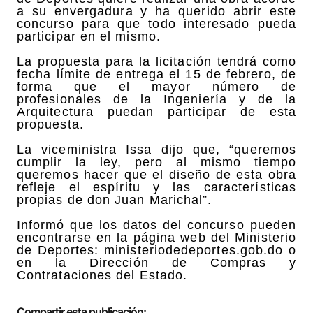
a su envergadura y ha querido abrir este
concurso para que todo interesado pueda
participar en el mismo.
La propuesta para la licitación tendrá como
fecha límite de entrega el 15 de febrero, de
forma que el mayor número de
profesionales de la Ingeniería y de la
Arquitectura puedan participar de esta
propuesta.
La viceministra Issa dijo que, “queremos
cumplir la ley, pero al mismo tiempo
queremos hacer que el diseño de esta obra
refleje el espíritu y las características
propias de don Juan Marichal”.
Informó que los datos del concurso pueden
encontrarse en la página web del Ministerio
de Deportes: ministeriodedeportes.gob.do o
en la Dirección de Compras y
Contrataciones del Estado.
Compartir esta publicación: