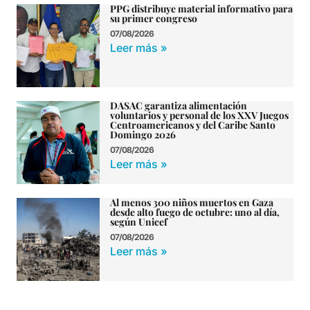
PPG distribuye material informativo para
su primer congreso
07/08/2026
Leer más »
DASAC garantiza alimentación
voluntarios y personal de los XXV Juegos
Centroamericanos y del Caribe Santo
Domingo 2026
07/08/2026
Leer más »
Al menos 300 niños muertos en Gaza
desde alto fuego de octubre: uno al día,
según Unicef
07/08/2026
Leer más »