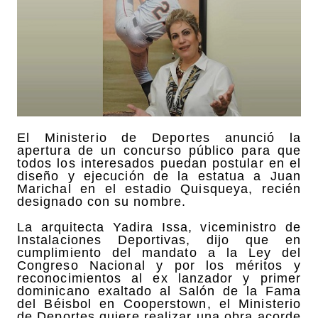
El Ministerio de Deportes anunció la
apertura de un concurso público para que
todos los interesados puedan postular en el
diseño y ejecución de la estatua a Juan
Marichal en el estadio Quisqueya, recién
designado con su nombre.
La arquitecta Yadira Issa, viceministro de
Instalaciones Deportivas, dijo que en
cumplimiento del mandato a la Ley del
Congreso Nacional y por los méritos y
reconocimientos al ex lanzador y primer
dominicano exaltado al Salón de la Fama
del Béisbol en Cooperstown, el Ministerio
de Deportes quiere realizar una obra acorde