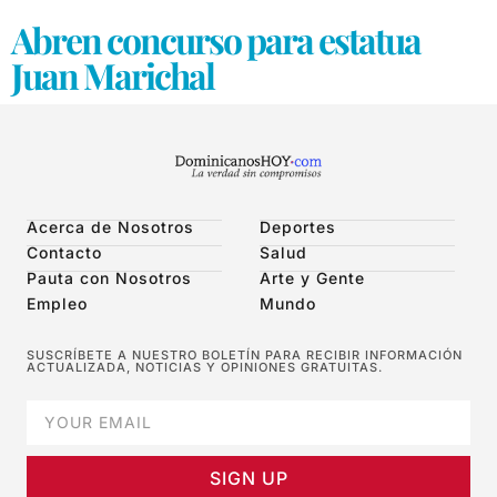
Abren concurso para estatua
Juan Marichal
Acerca de Nosotros
Deportes
Contacto
Salud
Pauta con Nosotros
Arte y Gente
Empleo
Mundo
SUSCRÍBETE A NUESTRO BOLETÍN PARA RECIBIR INFORMACIÓN
ACTUALIZADA, NOTICIAS Y OPINIONES GRATUITAS.
SIGN UP