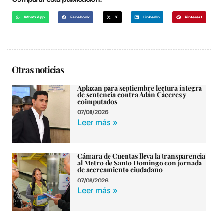
WhatsApp
Facebook
X
LinkedIn
Pinterest
Otras noticias
Aplazan para septiembre lectura íntegra
de sentencia contra Adán Cáceres y
coimputados
07/08/2026
Leer más »
Cámara de Cuentas lleva la transparencia
al Metro de Santo Domingo con jornada
de acercamiento ciudadano
07/08/2026
Leer más »