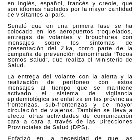
en inglés, español, francés y creole, que
son idiomas hablados por la mayor cantidad
de visitantes al país.
Señaló que en una primera fase se ha
colocado en los aeropuertos troquelados,
entregas de volantes y brouchures con
mensajes sobre los síntomas de
presentación del Zika, como parte de la
campaña de prevención denominada “Todos
Somos Salud”, que realiza el Ministerio de
Salud.
La entrega del volante con la alerta y la
realización de perifoneo con estos
mensajes al tiempo que se mantiene
activado el sistema de vigilancia
epidemiológica se enfatiza en las provincias
fronterizas, sub-fronterizas y de mayor
circulación de viajeros. También se lleva a
efecto otras actividades de comunicación
cara a cara a través de las Direcciones
Provinciales de Salud (DPS).
Enfatizó en la necesidad de que las