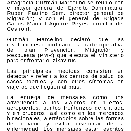
Altagracia Guzmán Marcelino se reunió con
el mayor general del Ejército Dominicana,
Rubén Paulino Sem, director general de
Migración; y con el general de Brigada
Carlos Manuel Aguirre Reyes, director del
Cesfront.
Guzmán Marcelino declaró que las
instituciones coordinaron la parte operativa
del plan Prevención, Mitigación y
Respuesta (PMR) que ejecuta el Ministerio
para enfrentar el zikavirus.
Las principales medidas consisten en
detectar y referir a los centros de salud los
casos febriles y con otros síntomas en
viajeros que lleguen al país.
La entrega de mensajes como una
advertencia a los viajeros en puertos,
aeropuertos, puntos fronterizos de entrada
y en cruceros, así como en los mercados
binacionales, alertándolos sobre las formas
de prevenir y evitar diseminar de la
enfermedad. Los mensajes están escritos