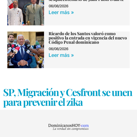
06/08/2026
Leer más »
Ricardo de los Santos valoró como
positivo la entrada en vigencia del nuevo
Código Penal dominicano
06/08/2026
Leer más »
SP, Migración y Cesfront se unen
para prevenir el zika