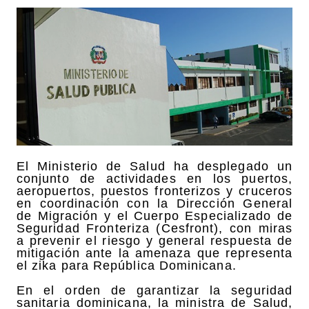
El Ministerio de Salud ha desplegado un
conjunto de actividades en los puertos,
aeropuertos, puestos fronterizos y cruceros
en coordinación con la Dirección General
de Migración y el Cuerpo Especializado de
Seguridad Fronteriza (Cesfront), con miras
a prevenir el riesgo y general respuesta de
mitigación ante la amenaza que representa
el zika para República Dominicana.
En el orden de garantizar la seguridad
sanitaria dominicana, la ministra de Salud,