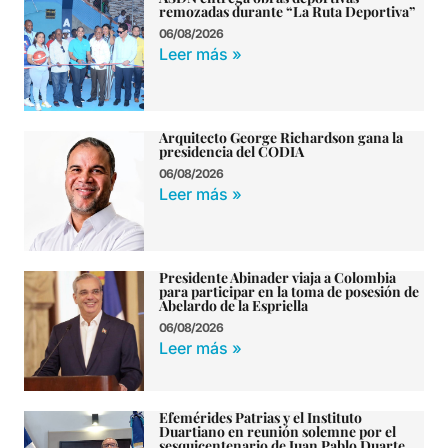
remozadas durante “La Ruta Deportiva”
06/08/2026
Leer más »
Arquitecto George Richardson gana la
presidencia del CODIA
06/08/2026
Leer más »
Presidente Abinader viaja a Colombia
para participar en la toma de posesión de
Abelardo de la Espriella
06/08/2026
Leer más »
Efemérides Patrias y el Instituto
Duartiano en reunión solemne por el
sesquicentenario de Juan Pablo Duarte