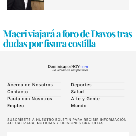
Macri viajará a foro de Davos tras
dudas por fisura costilla
Acerca de Nosotros
Deportes
Contacto
Salud
Pauta con Nosotros
Arte y Gente
Empleo
Mundo
SUSCRÍBETE A NUESTRO BOLETÍN PARA RECIBIR INFORMACIÓN
ACTUALIZADA, NOTICIAS Y OPINIONES GRATUITAS.