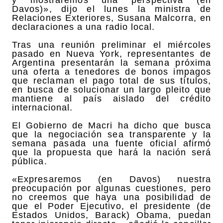
Davos)», dijo el lunes la ministra de
Relaciones Exteriores, Susana Malcorra, en
declaraciones a una radio local.
Tras una reunión preliminar el miércoles
pasado en Nueva York, representantes de
Argentina presentarán la semana próxima
una oferta a tenedores de bonos impagos
que reclaman el pago total de sus títulos,
en busca de solucionar un largo pleito que
mantiene al país aislado del crédito
internacional.
El Gobierno de Macri ha dicho que busca
que la negociación sea transparente y la
semana pasada una fuente oficial afirmó
que la propuesta que hará la nación será
pública.
«Expresaremos (en Davos) nuestra
preocupación por algunas cuestiones, pero
no creemos que haya una posibilidad de
que el Poder Ejecutivo, el presidente (de
Estados Unidos, Barack) Obama, puedan