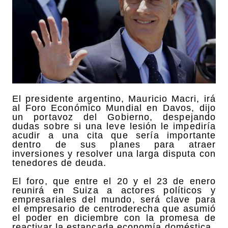
El presidente argentino, Mauricio Macri, irá
al Foro Económico Mundial en Davos, dijo
un portavoz del Gobierno, despejando
dudas sobre si una leve lesión le impediría
acudir a una cita que sería importante
dentro de sus planes para atraer
inversiones y resolver una larga disputa con
tenedores de deuda.
El foro, que entre el 20 y el 23 de enero
reunirá en Suiza a actores políticos y
empresariales del mundo, será clave para
el empresario de centroderecha que asumió
el poder en diciembre con la promesa de
reactivar la estancada economía doméstica.