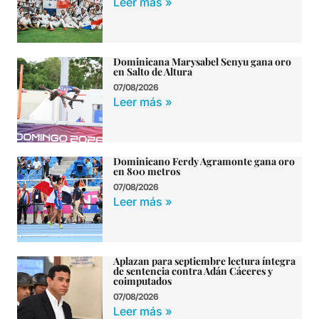
Leer más »
Dominicana Marysabel Senyu gana oro
en Salto de Altura
07/08/2026
Leer más »
Dominicano Ferdy Agramonte gana oro
en 800 metros
07/08/2026
Leer más »
Aplazan para septiembre lectura íntegra
de sentencia contra Adán Cáceres y
coimputados
07/08/2026
Leer más »