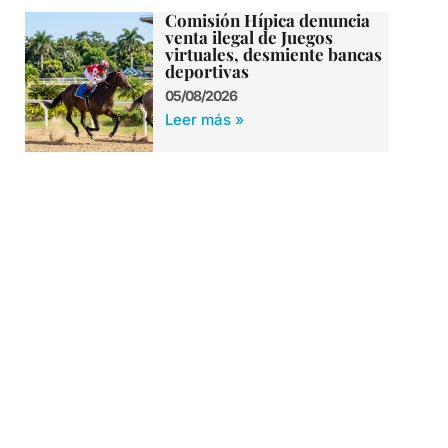
Comisión Hípica denuncia
venta ilegal de Juegos
virtuales, desmiente bancas
deportivas
05/08/2026
Leer más »