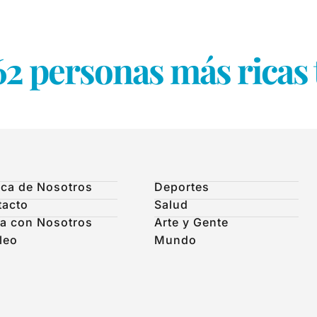
2 personas más ricas 
ca de Nosotros
Deportes
tacto
Salud
a con Nosotros
Arte y Gente
leo
Mundo