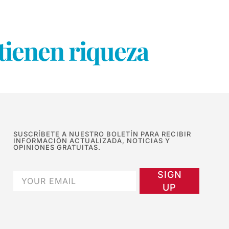
tienen riqueza
SUSCRÍBETE A NUESTRO BOLETÍN PARA RECIBIR
INFORMACIÓN ACTUALIZADA, NOTICIAS Y
OPINIONES GRATUITAS.
SIGN
UP