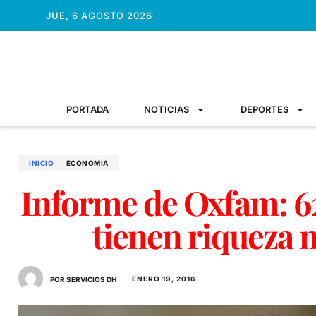
JUE, 6 AGOSTO 2026
PORTADA
NOTICIAS
DEPORTES
INICIO
ECONOMÍ­A
Informe de Oxfam: 6
tienen riqueza 
ENERO 19, 2016
POR SERVICIOS DH