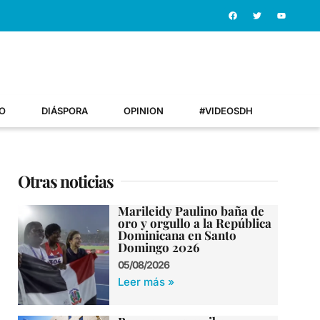
O
DIÁSPORA
OPINION
#VIDEOSDH
Otras noticias
Marileidy Paulino baña de
oro y orgullo a la República
Dominicana en Santo
Domingo 2026
05/08/2026
Leer más »