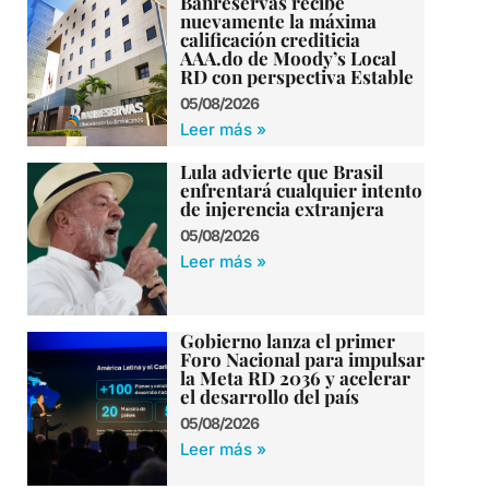
Banreservas recibe
nuevamente la máxima
calificación crediticia
AAA.do de Moody’s Local
RD con perspectiva Estable
05/08/2026
Leer más »
Lula advierte que Brasil
enfrentará cualquier intento
de injerencia extranjera
05/08/2026
Leer más »
Gobierno lanza el primer
Foro Nacional para impulsar
la Meta RD 2036 y acelerar
el desarrollo del país
05/08/2026
Leer más »