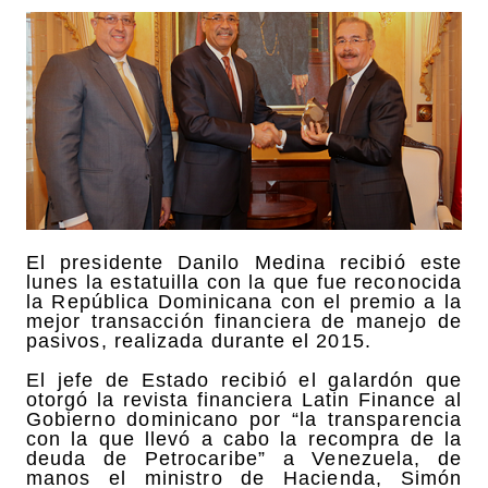
El presidente Danilo Medina recibió este
lunes la estatuilla con la que fue reconocida
la República Dominicana con el premio a la
mejor transacción financiera de manejo de
pasivos, realizada durante el 2015.
El jefe de Estado recibió el galardón que
otorgó la revista financiera Latin Finance al
Gobierno dominicano por “la transparencia
con la que llevó a cabo la recompra de la
deuda de Petrocaribe” a Venezuela, de
manos el ministro de Hacienda, Simón