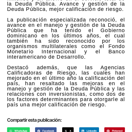
la Deuda Pública. Avance y gestión de la
Deuda Pública, mejor calificación de riesgo.
La publicación especializada reconoció, el
avance en el manejo y gestión de la Deuda
Pública que ha tenido el Gobierno
dominicano en los últimos años, el cual
también ha sido reconocido por los
organismos multilaterales como el Fondo
Monetario Internacional y el Banco
interamericano de Desarrollo.
Destacó además, que las Agencias
Calificadoras de Riesgo, las cuales han
mejorado en el último año la calificación del
país, han resaltado las mejoras en el
manejo y gestión de la Deuda Pública y las
relaciones con inversionistas, como dos de
los factores determinantes para otorgarle al
país una mejor calificación de riesgo.
Compartir esta publicación:
WhatsApp
Facebook
X
LinkedIn
Pinterest