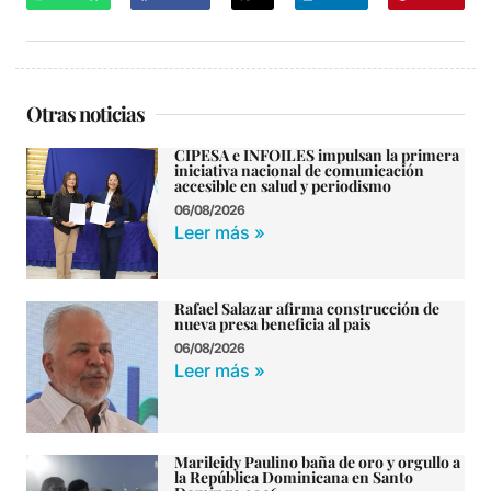
Otras noticias
CIPESA e INFOILES impulsan la primera
iniciativa nacional de comunicación
accesible en salud y periodismo
06/08/2026
Leer más »
Rafael Salazar afirma construcción de
nueva presa beneficia al pais
06/08/2026
Leer más »
Marileidy Paulino baña de oro y orgullo a
la República Dominicana en Santo