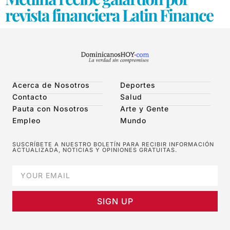
revista financiera Latin Finance
Acerca de Nosotros
Deportes
Contacto
Salud
Pauta con Nosotros
Arte y Gente
Empleo
Mundo
SUSCRÍBETE A NUESTRO BOLETÍN PARA RECIBIR INFORMACIÓN
ACTUALIZADA, NOTICIAS Y OPINIONES GRATUITAS.
SIGN UP