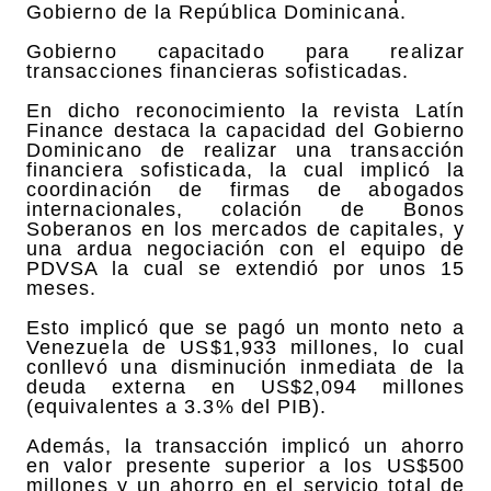
Gobierno de la República Dominicana.
Gobierno capacitado para realizar
transacciones financieras sofisticadas.
En dicho reconocimiento la revista Latín
Finance destaca la capacidad del Gobierno
Dominicano de realizar una transacción
financiera sofisticada, la cual implicó la
coordinación de firmas de abogados
internacionales, colación de Bonos
Soberanos en los mercados de capitales, y
una ardua negociación con el equipo de
PDVSA la cual se extendió por unos 15
meses.
Esto implicó que se pagó un monto neto a
Venezuela de US$1,933 millones, lo cual
conllevó una disminución inmediata de la
deuda externa en US$2,094 millones
(equivalentes a 3.3% del PIB).
Además, la transacción implicó un ahorro
en valor presente superior a los US$500
millones y un ahorro en el servicio total de