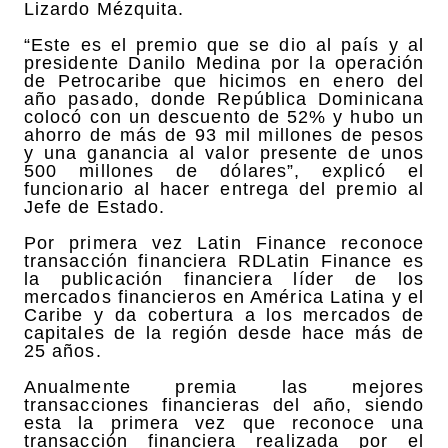
Lizardo Mézquita.
“Este es el premio que se dio al país y al
presidente Danilo Medina por la operación
de Petrocaribe que hicimos en enero del
año pasado, donde República Dominicana
colocó con un descuento de 52% y hubo un
ahorro de más de 93 mil millones de pesos
y una ganancia al valor presente de unos
500 millones de dólares”, explicó el
funcionario al hacer entrega del premio al
Jefe de Estado.
Por primera vez Latin Finance reconoce
transacción financiera RDLatin Finance es
la publicación financiera líder de los
mercados financieros en América Latina y el
Caribe y da cobertura a los mercados de
capitales de la región desde hace más de
25 años.
Anualmente premia las mejores
transacciones financieras del año, siendo
esta la primera vez que reconoce una
transacción financiera realizada por el