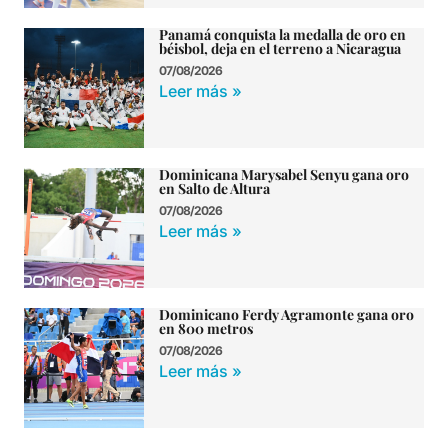
Panamá conquista la medalla de oro en
béisbol, deja en el terreno a Nicaragua
07/08/2026
Leer más »
Dominicana Marysabel Senyu gana oro
en Salto de Altura
07/08/2026
Leer más »
Dominicano Ferdy Agramonte gana oro
en 800 metros
07/08/2026
Leer más »