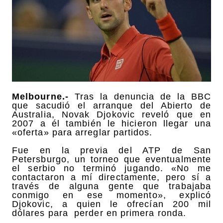
Melbourne.-
Tras la denuncia de la BBC
que sacudió el arranque del Abierto de
Australia, Novak Djokovic reveló que en
2007 a él también le hicieron llegar una
«oferta» para arreglar partidos.
Fue en la previa del ATP de San
Petersburgo, un torneo que eventualmente
el serbio no terminó jugando. «No me
contactaron a mí directamente, pero sí a
través de alguna gente que trabajaba
conmigo en ese momento», explicó
Djokovic, a quien le ofrecían 200 mil
dólares para perder en primera ronda.