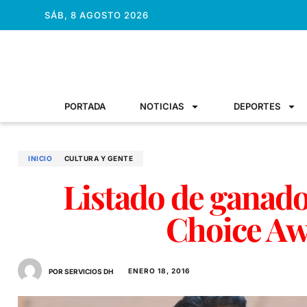
SÁB, 8 AGOSTO 2026
PORTADA
NOTICIAS
DEPORTES
INICIO
CULTURA Y GENTE
Listado de ganador
Choice Aw
ENERO 18, 2016
POR SERVICIOS DH