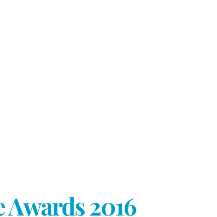
ce Awards 2016