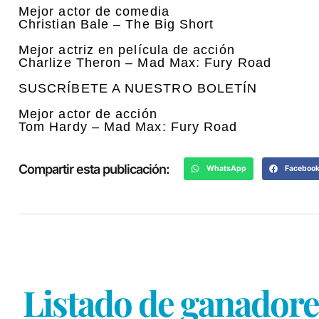
Mejor actor de comedia
Christian Bale – The Big Short
Mejor actriz en película de acción
Charlize Theron – Mad Max: Fury Road
SUSCRÍBETE A NUESTRO BOLETÍN
Mejor actor de acción
Tom Hardy – Mad Max: Fury Road
Compartir esta publicación:
WhatsApp
Faceboo
Listado de ganadores