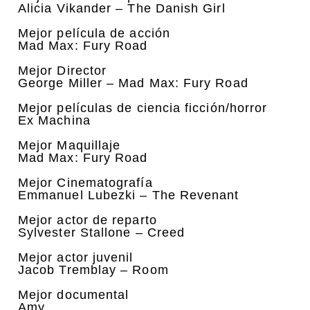
Alicia Vikander – The Danish Girl
Mejor película de acción
Mad Max: Fury Road
Mejor Director
George Miller – Mad Max: Fury Road
Mejor películas de ciencia ficción/horror
Ex Machina
Mejor Maquillaje
Mad Max: Fury Road
Mejor Cinematografía
Emmanuel Lubezki – The Revenant
Mejor actor de reparto
Sylvester Stallone – Creed
Mejor actor juvenil
Jacob Tremblay – Room
Mejor documental
Amy