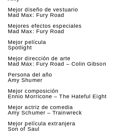
Mejor diseño de vestuario
Mad Max: Fury Road
Mejores efectos especiales
Mad Max: Fury Road
Mejor película
Spotlight
Mejor dirección de arte
Mad Max: Fury Road – Colin Gibson
Persona del año
Amy Shumer
Mejor composición
Ennio Morricone – The Hateful Eight
Mejor actriz de comedia
Amy Schumer – Trainwreck
Mejor película extranjera
Son of Saul