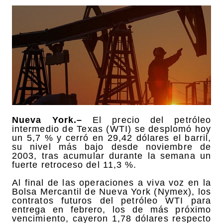
Nueva York.–
El precio del petróleo
intermedio de Texas (WTI) se desplomó hoy
un 5,7 % y cerró en 29,42 dólares el barril,
su nivel más bajo desde noviembre de
2003, tras acumular durante la semana un
fuerte retroceso del 11,3 %.
Al final de las operaciones a viva voz en la
Bolsa Mercantil de Nueva York (Nymex), los
contratos futuros del petróleo WTI para
entrega en febrero, los de más próximo
vencimiento, cayeron 1,78 dólares respecto