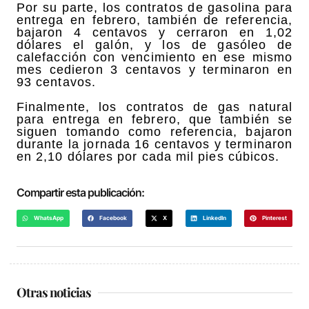
Por su parte, los contratos de gasolina para
entrega en febrero, también de referencia,
bajaron 4 centavos y cerraron en 1,02
dólares el galón, y los de gasóleo de
calefacción con vencimiento en ese mismo
mes cedieron 3 centavos y terminaron en
93 centavos.
Finalmente, los contratos de gas natural
para entrega en febrero, que también se
siguen tomando como referencia, bajaron
durante la jornada 16 centavos y terminaron
en 2,10 dólares por cada mil pies cúbicos.
Compartir esta publicación:
WhatsApp
Facebook
X
LinkedIn
Pinterest
Otras noticias