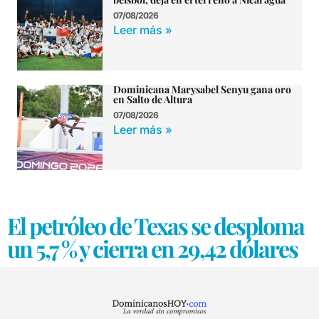
07/08/2026
Leer más »
Dominicana Marysabel Senyu gana oro
en Salto de Altura
07/08/2026
Leer más »
El petróleo de Texas se desploma
un 5,7 % y cierra en 29,42 dólares