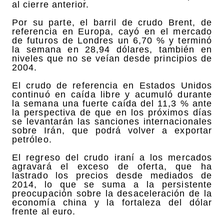
al cierre anterior.
Por su parte, el barril de crudo Brent, de
referencia en Europa, cayó en el mercado
de futuros de Londres un 6,70 % y terminó
la semana en 28,94 dólares, también en
niveles que no se veían desde principios de
2004.
El crudo de referencia en Estados Unidos
continuó en caída libre y acumuló durante
la semana una fuerte caída del 11,3 % ante
la perspectiva de que en los próximos días
se levantarán las sanciones internacionales
sobre Irán, que podrá volver a exportar
petróleo.
El regreso del crudo iraní a los mercados
agravará el exceso de oferta, que ha
lastrado los precios desde mediados de
2014, lo que se suma a la persistente
preocupación sobre la desaceleración de la
economía china y la fortaleza del dólar
frente al euro.