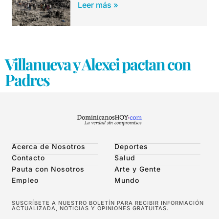
Leer más »
Villanueva y Alexei pactan con
Padres
Acerca de Nosotros
Deportes
Contacto
Salud
Pauta con Nosotros
Arte y Gente
Empleo
Mundo
SUSCRÍBETE A NUESTRO BOLETÍN PARA RECIBIR INFORMACIÓN
ACTUALIZADA, NOTICIAS Y OPINIONES GRATUITAS.