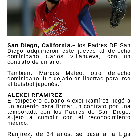
San Diego, California.–
los Padres DE San
Diego adquirieron este jueves al derecho
dominicano Carlos Villanueva, con un
contrato de un año.
También, Marcos Mateo, otro derecho
dominicano, fue dejado en libertad para irse
al béisbol japonés.
ALEXEI RFAMIREZ
El torpedero cubano Alexei Ramírez llegó a
un acuerdo para firmar un contrato por una
temporada con los Padres de San Diego,
sujeto a cumplir con el reconocimiento
médico.
Ramírez, de 34 años, se pasa a la Liga