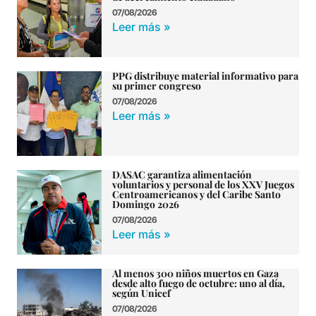
07/08/2026
Leer más »
PPG distribuye material informativo para
su primer congreso
07/08/2026
Leer más »
DASAC garantiza alimentación
voluntarios y personal de los XXV Juegos
Centroamericanos y del Caribe Santo
Domingo 2026
07/08/2026
Leer más »
Al menos 300 niños muertos en Gaza
desde alto fuego de octubre: uno al día,
según Unicef
07/08/2026