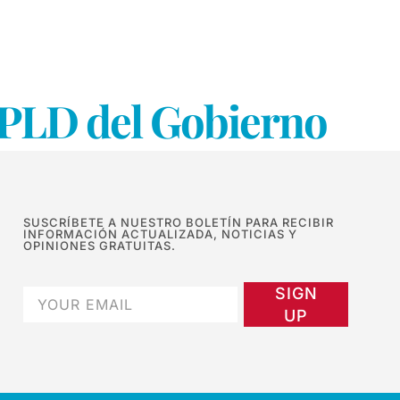
l PLD del Gobierno
SUSCRÍBETE A NUESTRO BOLETÍN PARA RECIBIR
INFORMACIÓN ACTUALIZADA, NOTICIAS Y
OPINIONES GRATUITAS.
SIGN
UP