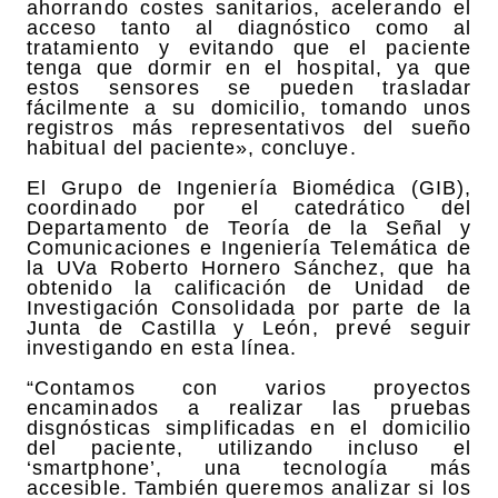
ahorrando costes sanitarios, acelerando el
acceso tanto al diagnóstico como al
tratamiento y evitando que el paciente
tenga que dormir en el hospital, ya que
estos sensores se pueden trasladar
fácilmente a su domicilio, tomando unos
registros más representativos del sueño
habitual del paciente», concluye.
El Grupo de Ingeniería Biomédica (GIB),
coordinado por el catedrático del
Departamento de Teoría de la Señal y
Comunicaciones e Ingeniería Telemática de
la UVa Roberto Hornero Sánchez, que ha
obtenido la calificación de Unidad de
Investigación Consolidada por parte de la
Junta de Castilla y León, prevé seguir
investigando en esta línea.
“Contamos con varios proyectos
encaminados a realizar las pruebas
disgnósticas simplificadas en el domicilio
del paciente, utilizando incluso el
‘smartphone’, una tecnología más
accesible. También queremos analizar si los