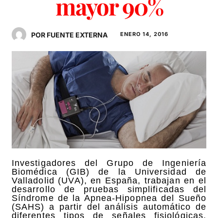
mayor 90%
POR FUENTE EXTERNA
ENERO 14, 2016
Investigadores del Grupo de Ingeniería
Biomédica (GIB) de la Universidad de
Valladolid (UVA), en España, trabajan en el
desarrollo de pruebas simplificadas del
Síndrome de la Apnea-Hipopnea del Sueño
(SAHS) a partir del análisis automático de
diferentes tipos de señales fisiológicas,