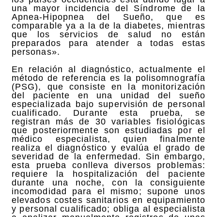
una mayor incidencia del Síndrome de la
Apnea-Hipopnea del Sueño, que es
comparable ya a la de la diabetes, mientras
que los servicios de salud no están
preparados para atender a todas estas
personas».
En relación al diagnóstico, actualmente el
método de referencia es la polisomnografía
(PSG), que consiste en la monitorización
del paciente en una unidad del sueño
especializada bajo supervisión de personal
cualificado. Durante esta prueba, se
registran más de 30 variables fisiológicas
que posteriormente son estudiadas por el
médico especialista, quien finalmente
realiza el diagnóstico y evalúa el grado de
severidad de la enfermedad. Sin embargo,
esta prueba conlleva diversos problemas:
requiere la hospitalización del paciente
durante una noche, con la consiguiente
incomodidad para el mismo; supone unos
elevados costes sanitarios en equipamiento
y personal cualificado; obliga al especialista