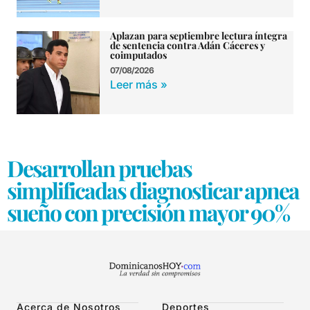
Aplazan para septiembre lectura íntegra
de sentencia contra Adán Cáceres y
coimputados
07/08/2026
Leer más »
Desarrollan pruebas
simplificadas diagnosticar apnea
sueño con precisión mayor 90%
Acerca de Nosotros
Deportes