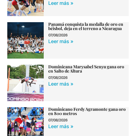
Leer más »
Panamá conquista la medalla de oro en
béisbol, deja en el terreno a Nicaragua
07/08/2026
Leer más »
Dominicana Marysabel Senyu gana oro
en Salto de Altura
07/08/2026
Leer más »
Dominicano Ferdy Agramonte gana oro
en 800 metros
07/08/2026
Leer más »