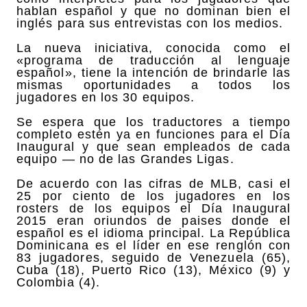
hablan español y que no dominan bien el
inglés para sus entrevistas con los medios.
La nueva iniciativa, conocida como el
«programa de traducción al lenguaje
español», tiene la intención de brindarle las
mismas oportunidades a todos los
jugadores en los 30 equipos.
Se espera que los traductores a tiempo
completo estén ya en funciones para el Día
Inaugural y que sean empleados de cada
equipo — no de las Grandes Ligas.
De acuerdo con las cifras de MLB, casi el
25 por ciento de los jugadores en los
rosters de los equipos el Día Inaugural
2015 eran oriundos de paises donde el
español es el idioma principal. La República
Dominicana es el líder en ese renglón con
83 jugadores, seguido de Venezuela (65),
Cuba (18), Puerto Rico (13), México (9) y
Colombia (4).