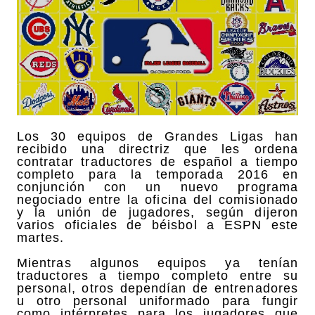
Los 30 equipos de Grandes Ligas han
recibido una directriz que les ordena
contratar traductores de español a tiempo
completo para la temporada 2016 en
conjunción con un nuevo programa
negociado entre la oficina del comisionado
y la unión de jugadores, según dijeron
varios oficiales de béisbol a ESPN este
martes.
Mientras algunos equipos ya tenían
traductores a tiempo completo entre su
personal, otros dependían de entrenadores
u otro personal uniformado para fungir
como intérpretes para los jugadores que