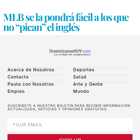
MLB se la pondrá fácil a los que
no “pican” el inglés
Acerca de Nosotros
Deportes
Contacto
Salud
Pauta con Nosotros
Arte y Gente
Empleo
Mundo
SUSCRÍBETE A NUESTRO BOLETÍN PARA RECIBIR INFORMACIÓN
ACTUALIZADA, NOTICIAS Y OPINIONES GRATUITAS.