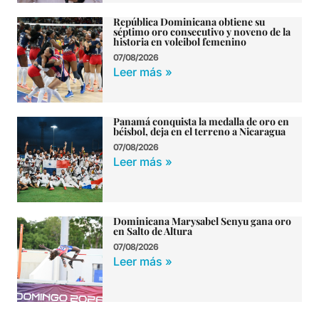
República Dominicana obtiene su
séptimo oro consecutivo y noveno de la
historia en voleibol femenino
07/08/2026
Leer más »
Panamá conquista la medalla de oro en
béisbol, deja en el terreno a Nicaragua
07/08/2026
Leer más »
Dominicana Marysabel Senyu gana oro
en Salto de Altura
07/08/2026
Leer más »