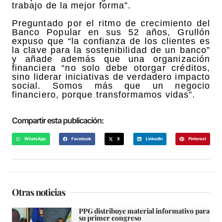
trabajo de la mejor forma”.
Preguntado por el ritmo de crecimiento del
Banco Popular en sus 52 años, Grullón
expuso que “la confianza de los clientes es
la clave para la sostenibilidad de un banco”
y añade además que una organización
financiera “no solo debe otorgar créditos,
sino liderar iniciativas de verdadero impacto
social. Somos más que un negocio
financiero, porque transformamos vidas”.
Compartir esta publicación:
WhatsApp
Facebook
X
LinkedIn
Pinterest
Otras noticias
PPG distribuye material informativo para
su primer congreso