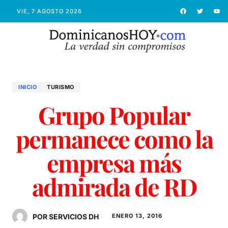
VIE, 7 AGOSTO 2026
INICIO
TURISMO
Grupo Popular
permanece como la
empresa más
admirada de RD
POR SERVICIOS DH
ENERO 13, 2016