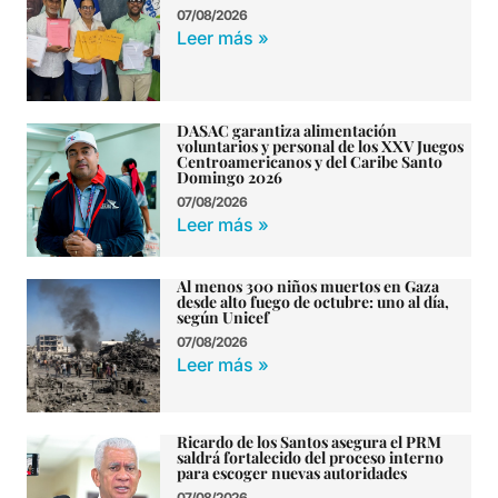
07/08/2026
Leer más »
DASAC garantiza alimentación
voluntarios y personal de los XXV Juegos
Centroamericanos y del Caribe Santo
Domingo 2026
07/08/2026
Leer más »
Al menos 300 niños muertos en Gaza
desde alto fuego de octubre: uno al día,
según Unicef
07/08/2026
Leer más »
Ricardo de los Santos asegura el PRM
saldrá fortalecido del proceso interno
para escoger nuevas autoridades
07/08/2026