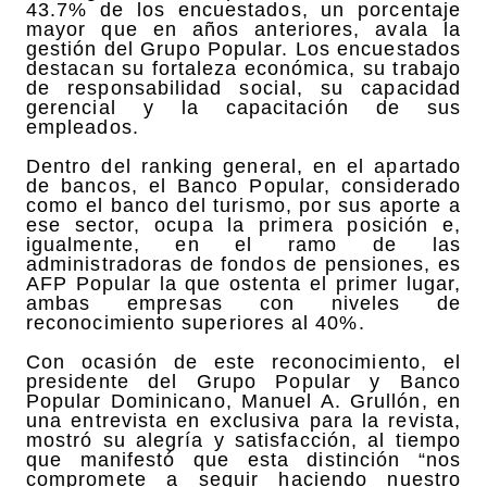
43.7% de los encuestados, un porcentaje
mayor que en años anteriores, avala la
gestión del Grupo Popular. Los encuestados
destacan su fortaleza económica, su trabajo
de responsabilidad social, su capacidad
gerencial y la capacitación de sus
empleados.
Dentro del ranking general, en el apartado
de bancos, el Banco Popular, considerado
como el banco del turismo, por sus aporte a
ese sector, ocupa la primera posición e,
igualmente, en el ramo de las
administradoras de fondos de pensiones, es
AFP Popular la que ostenta el primer lugar,
ambas empresas con niveles de
reconocimiento superiores al 40%.
Con ocasión de este reconocimiento, el
presidente del Grupo Popular y Banco
Popular Dominicano, Manuel A. Grullón, en
una entrevista en exclusiva para la revista,
mostró su alegría y satisfacción, al tiempo
que manifestó que esta distinción “nos
compromete a seguir haciendo nuestro