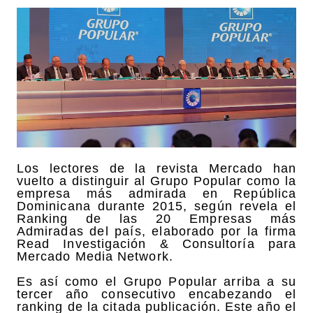
Los lectores de la revista Mercado han
vuelto a distinguir al Grupo Popular como la
empresa más admirada en República
Dominicana durante 2015, según revela el
Ranking de las 20 Empresas más
Admiradas del país, elaborado por la firma
Read Investigación & Consultoría para
Mercado Media Network.
Es así como el Grupo Popular arriba a su
tercer año consecutivo encabezando el
ranking de la citada publicación. Este año el