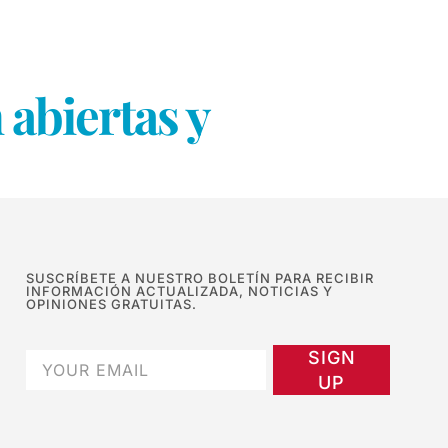
abiertas y
SUSCRÍBETE A NUESTRO BOLETÍN PARA RECIBIR
INFORMACIÓN ACTUALIZADA, NOTICIAS Y
OPINIONES GRATUITAS.
SIGN
UP