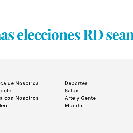
 elecciones RD sean 
ca de Nosotros
Deportes
tacto
Salud
a con Nosotros
Arte y Gente
leo
Mundo