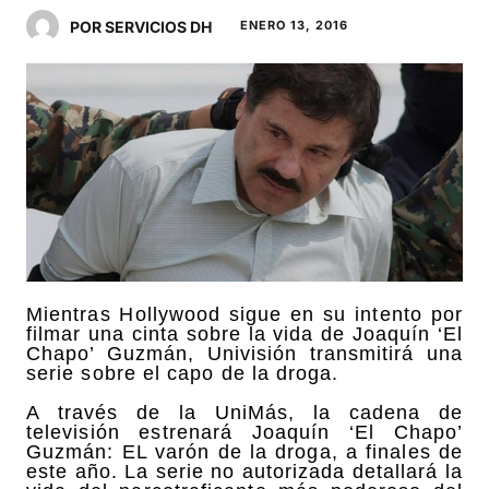
POR SERVICIOS DH
ENERO 13, 2016
Mientras Hollywood sigue en su intento por
filmar una cinta sobre la vida de Joaquín ‘El
Chapo’ Guzmán, Univisión transmitirá una
serie sobre el capo de la droga.
A través de la UniMás, la cadena de
televisión estrenará Joaquín ‘El Chapo’
Guzmán: EL varón de la droga, a finales de
este año. La serie no autorizada detallará la