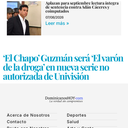
Aplazan para septiembre lectura íntegra
de sentencia contra Adán Cáceres y
coimputados
07/08/2026
Leer más »
‘El Chapo’ Guzmán será ‘El varón
de la droga’ en nueva serie no
autorizada de Univisión
Acerca de Nosotros
Deportes
Contacto
Salud