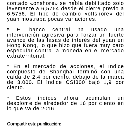
contado «onshore» se había debilitado solo
levemente a 6,5764 desde el cierre previo a
6,5756. El tipo de cambio «offshore» del
yuan mostraba pocas variaciones.
* El banco central ha usado una
intervención agresiva para forzar un fuerte
avance de las tasas de interés del yuan en
Hong Kong, lo que hizo que fuera muy caro
especular contra la moneda en el mercado
extraterritorial.
* En el mercado de acciones, el índice
compuesto de Shanghai terminó con una
caída de 2,4 por ciento, debajo de la marca
de 3.000. El índice CSI300 bajó 1,9 por
ciento.
* Estos índices ahora acumulan un
desplome de alrededor de 16 por ciento en
lo que va de 2016.
Compartir esta publicación: