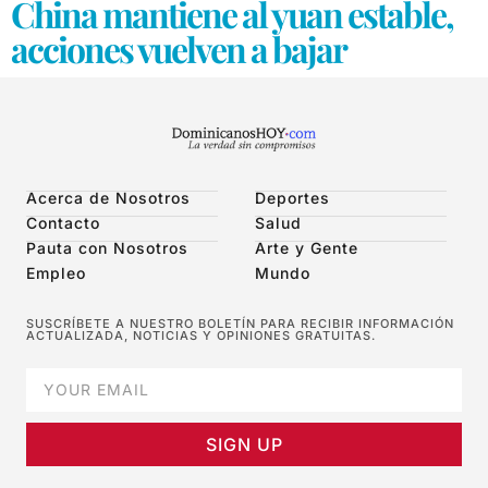
China mantiene al yuan estable,
acciones vuelven a bajar
Acerca de Nosotros
Deportes
Contacto
Salud
Pauta con Nosotros
Arte y Gente
Empleo
Mundo
SUSCRÍBETE A NUESTRO BOLETÍN PARA RECIBIR INFORMACIÓN
ACTUALIZADA, NOTICIAS Y OPINIONES GRATUITAS.
SIGN UP