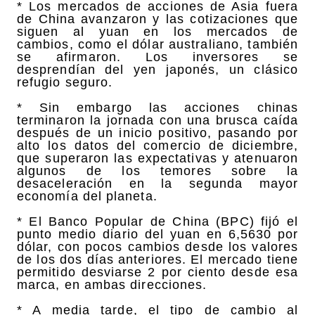
* Los mercados de acciones de Asia fuera
de China avanzaron y las cotizaciones que
siguen al yuan en los mercados de
cambios, como el dólar australiano, también
se afirmaron. Los inversores se
desprendían del yen japonés, un clásico
refugio seguro.
* Sin embargo las acciones chinas
terminaron la jornada con una brusca caída
después de un inicio positivo, pasando por
alto los datos del comercio de diciembre,
que superaron las expectativas y atenuaron
algunos de los temores sobre la
desaceleración en la segunda mayor
economía del planeta.
* El Banco Popular de China (BPC) fijó el
punto medio diario del yuan en 6,5630 por
dólar, con pocos cambios desde los valores
de los dos días anteriores. El mercado tiene
permitido desviarse 2 por ciento desde esa
marca, en ambas direcciones.
* A media tarde, el tipo de cambio al