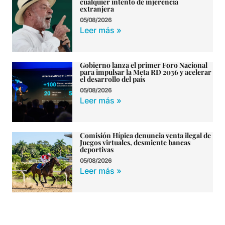
cualquier intento de injerencia
extranjera
05/08/2026
Leer más »
Gobierno lanza el primer Foro Nacional
para impulsar la Meta RD 2036 y acelerar
el desarrollo del país
05/08/2026
Leer más »
Comisión Hípica denuncia venta ilegal de
Juegos virtuales, desmiente bancas
deportivas
05/08/2026
Leer más »