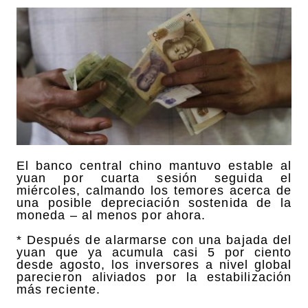
El banco central chino mantuvo estable al
yuan por cuarta sesión seguida el
miércoles, calmando los temores acerca de
una posible depreciación sostenida de la
moneda – al menos por ahora.
* Después de alarmarse con una bajada del
yuan que ya acumula casi 5 por ciento
desde agosto, los inversores a nivel global
parecieron aliviados por la estabilización
más reciente.