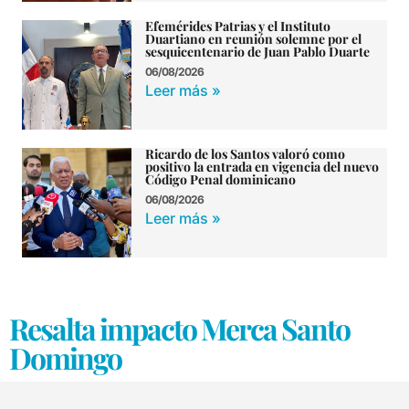
Efemérides Patrias y el Instituto
Duartiano en reunión solemne por el
sesquicentenario de Juan Pablo Duarte
06/08/2026
Leer más »
Ricardo de los Santos valoró como
positivo la entrada en vigencia del nuevo
Código Penal dominicano
06/08/2026
Leer más »
Resalta impacto Merca Santo
Domingo