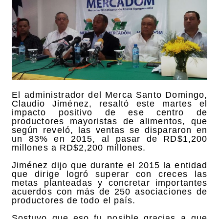
El administrador del Merca Santo Domingo,
Claudio Jiménez, resaltó este martes el
impacto positivo de ese centro de
productores mayoristas de alimentos, que
según reveló, las ventas se dispararon en
un 83% en 2015, al pasar de RD$1,200
millones a RD$2,200 millones.
Jiménez dijo que durante el 2015 la entidad
que dirige logró superar con creces las
metas planteadas y concretar importantes
acuerdos con más de 250 asociaciones de
productores de todo el país.
Sostuvo que eso fu posible gracias a que