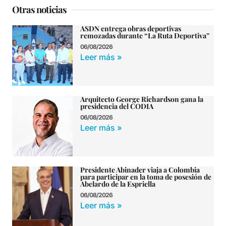
Otras noticias
ASDN entrega obras deportivas
remozadas durante “La Ruta Deportiva”
06/08/2026
Leer más »
Arquitecto George Richardson gana la
presidencia del CODIA
06/08/2026
Leer más »
Presidente Abinader viaja a Colombia
para participar en la toma de posesión de
Abelardo de la Espriella
06/08/2026
Leer más »