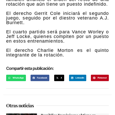
rotación que aún tiene un puesto indefinido.
El derecho Gerrit Cole iniciará el segundo
juego, seguido por el diestro veterano A.J.
Burnett.
El cuarto partido será para Vance Worley o
Jeff Locke, quienes compiten por un puesto
en estos entrenamientos.
El derecho Charlie Morton es el quinto
integrante de la rotación.
Compartir esta publicación:
WhatsApp
Facebook
X
LinkedIn
Pinterest
Otras noticias