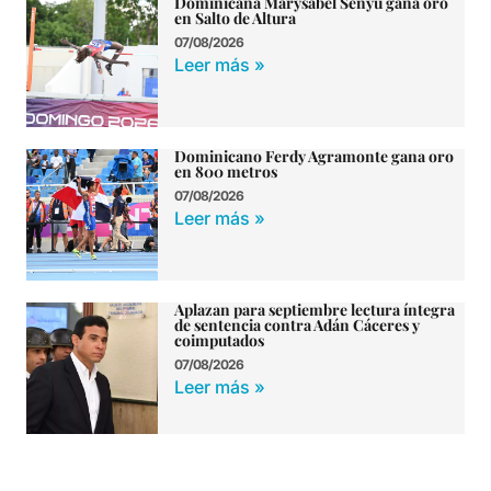
Dominicana Marysabel Senyu gana oro
en Salto de Altura
07/08/2026
Leer más »
Dominicano Ferdy Agramonte gana oro
en 800 metros
07/08/2026
Leer más »
Aplazan para septiembre lectura íntegra
de sentencia contra Adán Cáceres y
coimputados
07/08/2026
Leer más »