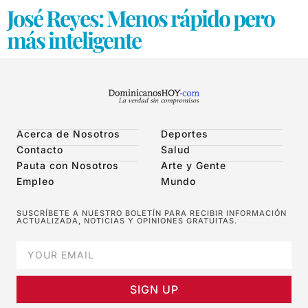
José Reyes: Menos rápido pero
más inteligente
Acerca de Nosotros
Deportes
Contacto
Salud
Pauta con Nosotros
Arte y Gente
Empleo
Mundo
SUSCRÍBETE A NUESTRO BOLETÍN PARA RECIBIR INFORMACIÓN
ACTUALIZADA, NOTICIAS Y OPINIONES GRATUITAS.
SIGN UP