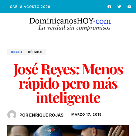
SÁB, 8 AGOSTO 2026
INICIO
BÉISBOL
José Reyes: Menos
rápido pero más
inteligente
POR ENRIQUE ROJAS
MARZO 17, 2015