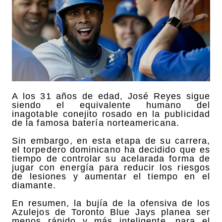
A los 31 años de edad, José Reyes sigue
siendo el equivalente humano del
inagotable conejito rosado en la publicidad
de la famosa batería norteamericana.
Sin embargo, en esta etapa de su carrera,
el torpedero dominicano ha decidido que es
tiempo de controlar su acelarada forma de
jugar con energía para reducir los riesgos
de lesiones y aumentar el tiempo en el
diamante.
En resumen, la bujía de la ofensiva de los
Azulejos de Toronto Blue Jays planea ser
menos rápido y más inteligente, para el