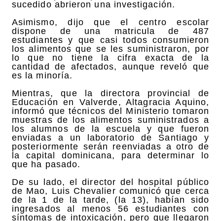
sucedido abrieron una investigación.
Asimismo, dijo que el centro escolar
dispone de una matricula de 487
estudiantes y que casi todos consumieron
los alimentos que se les suministraron, por
lo que no tiene la cifra exacta de la
cantidad de afectados, aunque reveló que
es la minoría.
Mientras, que la directora provincial de
Educación en Valverde, Altagracia Aquino,
informó que técnicos del Ministerio tomaron
muestras de los alimentos suministrados a
los alumnos de la escuela y que fueron
enviadas a un laboratorio de Santiago y
posteriormente serán reenviadas a otro de
la capital dominicana, para determinar lo
que ha pasado.
De su lado, el director del hospital público
de Mao, Luis Chevalier comunicó que cerca
de la 1 de la tarde, (la 13), habían sido
ingresados al menos 56 estudiantes con
síntomas de intoxicación, pero que llegaron