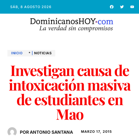
SÁB, 8 AGOSTO 2026
INICIO
*
|
NOTICIAS
Investigan causa de
intoxicación masiva
de estudiantes en
Mao
POR ANTONIO SANTANA
MARZO 17, 2015