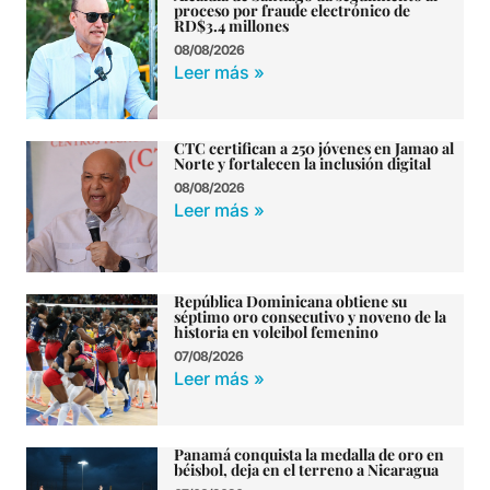
proceso por fraude electrónico de
RD$3.4 millones
08/08/2026
Leer más »
CTC certifican a 250 jóvenes en Jamao al
Norte y fortalecen la inclusión digital
08/08/2026
Leer más »
República Dominicana obtiene su
séptimo oro consecutivo y noveno de la
historia en voleibol femenino
07/08/2026
Leer más »
Panamá conquista la medalla de oro en
béisbol, deja en el terreno a Nicaragua