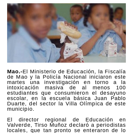
Mao.-
El Ministerio de Educación, la Fiscalía
de Mao y la Policía Nacional iniciaron este
martes una investigación en torno a la
intoxicación masiva de al menos 100
estudiantes que consumieron el desayuno
escolar, en la escuela básica Juan Pablo
Duarte, del sector la Villa Olímpica de este
municipio.
El director regional de Educación en
Valverde, Tirso Muñoz declaró a periodistas
locales, que tan pronto se enteraron de lo