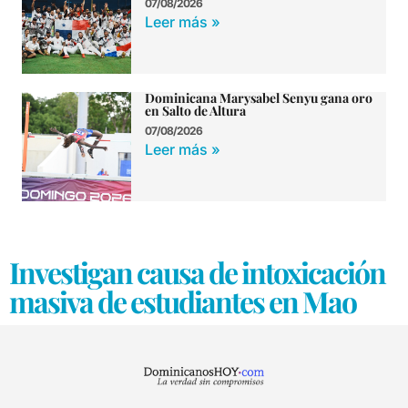
07/08/2026
Leer más »
Dominicana Marysabel Senyu gana oro
en Salto de Altura
07/08/2026
Leer más »
Investigan causa de intoxicación
masiva de estudiantes en Mao