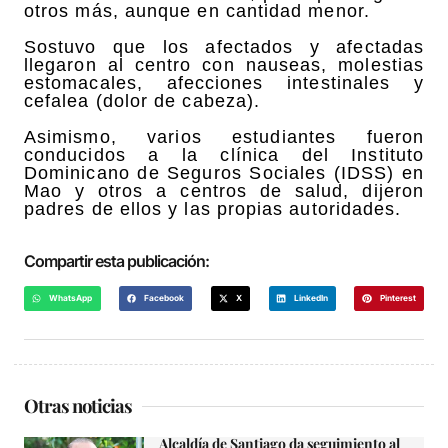
otros más, aunque en cantidad menor.
Sostuvo que los afectados y afectadas
llegaron al centro con nauseas, molestias
estomacales, afecciones intestinales y
cefalea (dolor de cabeza).
Asimismo, varios estudiantes fueron
conducidos a la clínica del Instituto
Dominicano de Seguros Sociales (IDSS) en
Mao y otros a centros de salud, dijeron
padres de ellos y las propias autoridades.
Compartir esta publicación:
WhatsApp
Facebook
X
LinkedIn
Pinterest
Otras noticias
Alcaldía de Santiago da seguimiento al