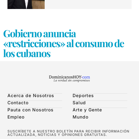
Gobierno anuncia
«restricciones» al consumo de
los cubanos
Acerca de Nosotros
Deportes
Contacto
Salud
Pauta con Nosotros
Arte y Gente
Empleo
Mundo
SUSCRÍBETE A NUESTRO BOLETÍN PARA RECIBIR INFORMACIÓN
ACTUALIZADA, NOTICIAS Y OPINIONES GRATUITAS.