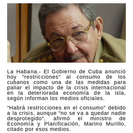
La Habana.- El Gobierno de Cuba anunció
hoy "restricciones" al consumo de los
cubanos como una de las medidas para
paliar el impacto de la crisis internacional
en la deteriorada economía de la isla,
según informan los medios oficiales.
"Habrá restricciones en el consumo" debido
a la crisis, aunque "no se va a quedar nadie
desprotegido", afirmó el ministro de
Economía y Planificación, Marino Murillo,
citado por esos medios.