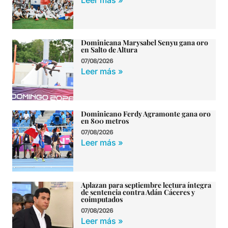
Dominicana Marysabel Senyu gana oro
en Salto de Altura
07/08/2026
Leer más »
Dominicano Ferdy Agramonte gana oro
en 800 metros
07/08/2026
Leer más »
Aplazan para septiembre lectura íntegra
de sentencia contra Adán Cáceres y
coimputados
07/08/2026
Leer más »