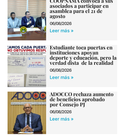
COOPNAMA convoca a sus
asociados a participar en
asamblea para el 21 de
agosto
06/08/2026
Leer más »
Estudiante toca puertas en
instituciones apoyan
deporte y educación, pero la
verdad dista de la realidad
06/08/2026
Leer más »
ADOCCO rechaza aumento
de beneficios aprobado
por Consejo PJ
06/08/2026
Leer más »