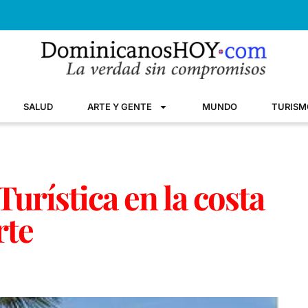
SALUD
ARTE Y GENTE
MUNDO
TURISM
Turística en la costa
rte