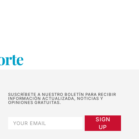
orte
SUSCRÍBETE A NUESTRO BOLETÍN PARA RECIBIR
INFORMACIÓN ACTUALIZADA, NOTICIAS Y
OPINIONES GRATUITAS.
SIGN
UP