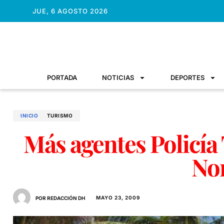
JUE, 6 AGOSTO 2026
PORTADA
NOTICIAS
DEPORTES
INICIO
TURISMO
Más agentes Policía 
No
MAYO 23, 2009
POR REDACCIÓN DH