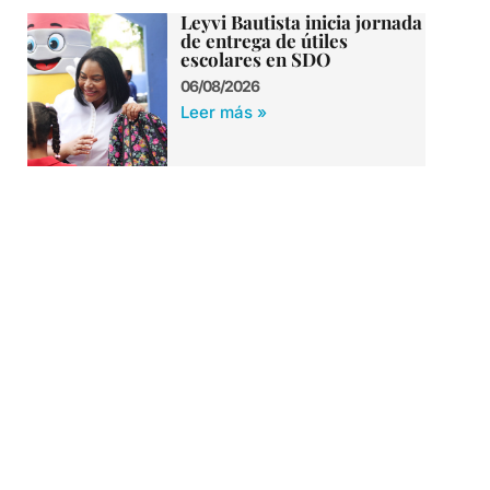
Leyvi Bautista inicia jornada
de entrega de útiles
escolares en SDO
06/08/2026
Leer más »