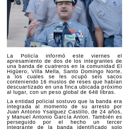
La Policía informó este viernes el
apresamiento de dos de los integrantes de
una banda de cuatreros en la comunidad El
Higüero, Villa Mella, Santo Domingo Norte,
a los cuales se les ocupó seis sacos
conteniendo 16 muslos de reses que habían
descuartizado en una finca ubicada próximo
al lugar, con un peso global de 648 libras.
La entidad policial sostuvo que la banda era
integrada al momento de su arresto por
Juan Antonio Ysalguez Castillo, de 24 años,
y Manuel Antonio García Anton. También es
perseguido por el hecho un tercer
integrante de la banda identificado solo