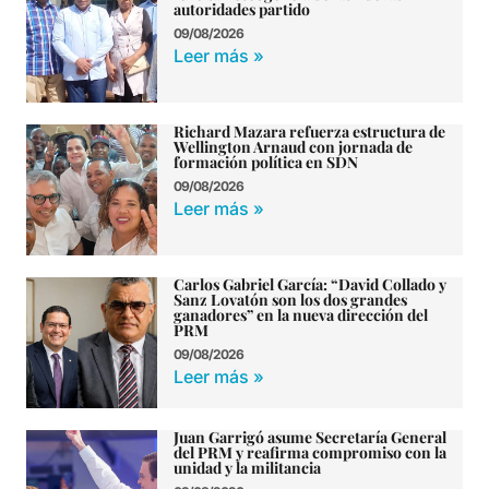
autoridades partido
09/08/2026
Leer más »
Richard Mazara refuerza estructura de
Wellington Arnaud con jornada de
formación política en SDN
09/08/2026
Leer más »
Carlos Gabriel García: “David Collado y
Sanz Lovatón son los dos grandes
ganadores” en la nueva dirección del
PRM
09/08/2026
Leer más »
Juan Garrigó asume Secretaría General
del PRM y reafirma compromiso con la
unidad y la militancia