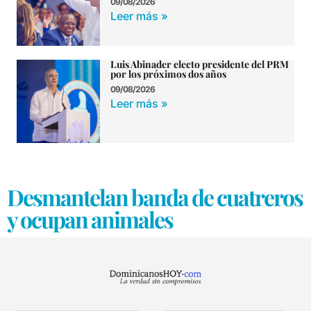
09/08/2026
Leer más »
Luis Abinader electo presidente del PRM
por los próximos dos años
09/08/2026
Leer más »
Desmantelan banda de cuatreros
y ocupan animales