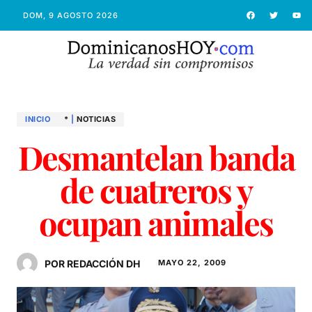
DOM, 9 AGOSTO 2026
INICIO
*
|
NOTICIAS
Desmantelan banda
de cuatreros y
ocupan animales
POR REDACCIÓN DH
MAYO 22, 2009