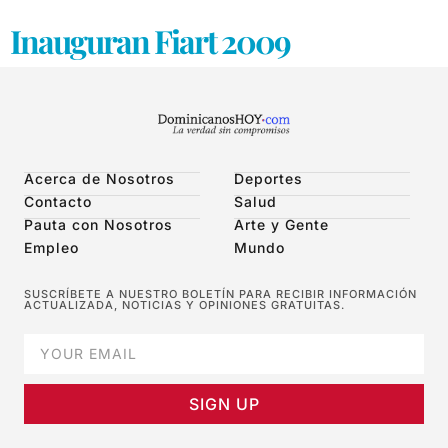
Inauguran Fiart 2009
Acerca de Nosotros
Deportes
Contacto
Salud
Pauta con Nosotros
Arte y Gente
Empleo
Mundo
SUSCRÍBETE A NUESTRO BOLETÍN PARA RECIBIR INFORMACIÓN
ACTUALIZADA, NOTICIAS Y OPINIONES GRATUITAS.
SIGN UP