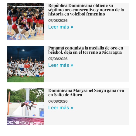
República Dominicana obtiene su
séptimo oro consecutivo y noveno de la
historia en voleibol femenino
07/08/2026
Leer más »
Panamá conquista la medalla de oro en
béisbol, deja en el terreno a Nicaragua
07/08/2026
Leer más »
Dominicana Marysabel Senyu gana oro
en Salto de Altura
07/08/2026
Leer más »