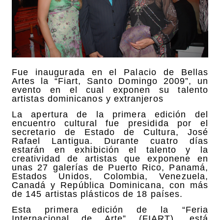
Fue inaugurada en el Palacio de Bellas
Artes la “Fiart, Santo Domingo 2009”, un
evento en el cual exponen su talento
artistas dominicanos y extranjeros
La apertura de la primera edición del
encuentro cultural fue presidida por el
secretario de Estado de Cultura, José
Rafael Lantigua. Durante cuatro días
estarán en exhibición el talento y la
creatividad de artistas que exponene en
unas 27 galerías de Puerto Rico, Panamá,
Estados Unidos, Colombia, Venezuela,
Canadá y República Dominicana, con más
de 145 artistas plásticos de 18 países.
Esta primera edición de la “Feria
Internacional de Arte” (FIART), está