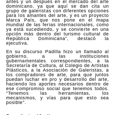
antes y un después en el mercado del arte
dominicano, ya que aquí se dan cita un
grupo de galeristas con diferentes opciones
para los amantes del arte, y es un proyecto
Marca País, que nos pone en el mapa
mundial de las ferias internacionales, como
ya está sucediendo, y se convierte en una
opción más dentro del turismo cultural de
República Dominicana”, destacó la
ejecutiva.
En su discurso Padilla hizo un llamado al
gobierno, a las instituciones
gubernamentales correspondientes, a la
Secretaría de Cultura, al Colegio de Artistas
Plásticos, a la Asociación de Galeristas, a
los compradores de arte, para que juntos
puedan luchar en pro y desarrollo del arte,
haciendo los aportes necesarios dentro de
ese compromiso social que tenemos todos.
“Tenemos las herramientas, los
mecanismos, y vías para que esto sea
posible”.