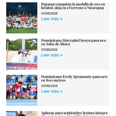
Panamá conquista la medalla de oro en
béisbol, deja en el terreno a Nicaragua
07/08/2026
Leer más »
Dominicana Marysabel Senyu gana oro
en Salto de Altura
07/08/2026
Leer más »
Dominicano Ferdy Agramonte gana oro
en 800 metros
07/08/2026
Leer más »
Aplazan para septiembre lectura íntegra