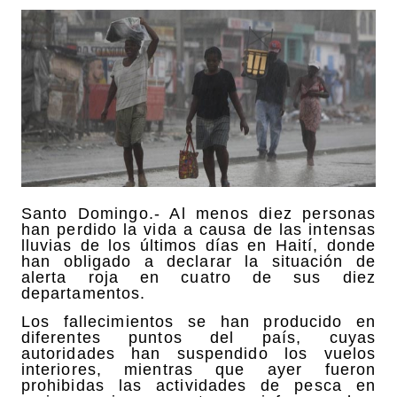
Santo Domingo.- Al menos diez personas
han perdido la vida a causa de las intensas
lluvias de los últimos días en Haití, donde
han obligado a declarar la situación de
alerta roja en cuatro de sus diez
departamentos.
Los fallecimientos se han producido en
diferentes puntos del país, cuyas
autoridades han suspendido los vuelos
interiores, mientras que ayer fueron
prohibidas las actividades de pesca en