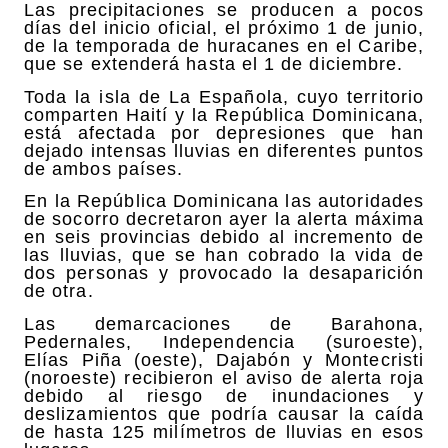
Las precipitaciones se producen a pocos
días del inicio oficial, el próximo 1 de junio,
de la temporada de huracanes en el Caribe,
que se extenderá hasta el 1 de diciembre.
Toda la isla de La Española, cuyo territorio
comparten Haití y la República Dominicana,
está afectada por depresiones que han
dejado intensas lluvias en diferentes puntos
de ambos países.
En la República Dominicana las autoridades
de socorro decretaron ayer la alerta máxima
en seis provincias debido al incremento de
las lluvias, que se han cobrado la vida de
dos personas y provocado la desaparición
de otra.
Las demarcaciones de Barahona,
Pedernales, Independencia (suroeste),
Elías Piña (oeste), Dajabón y Montecristi
(noroeste) recibieron el aviso de alerta roja
debido al riesgo de inundaciones y
deslizamientos que podría causar la caída
de hasta 125 milímetros de lluvias en esos