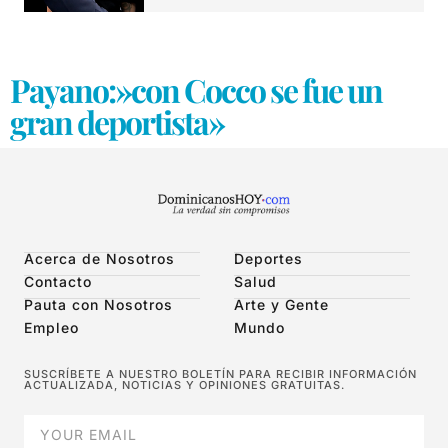
Payano:»con Cocco se fue un
gran deportista»
Acerca de Nosotros
Deportes
Contacto
Salud
Pauta con Nosotros
Arte y Gente
Empleo
Mundo
SUSCRÍBETE A NUESTRO BOLETÍN PARA RECIBIR INFORMACIÓN
ACTUALIZADA, NOTICIAS Y OPINIONES GRATUITAS.