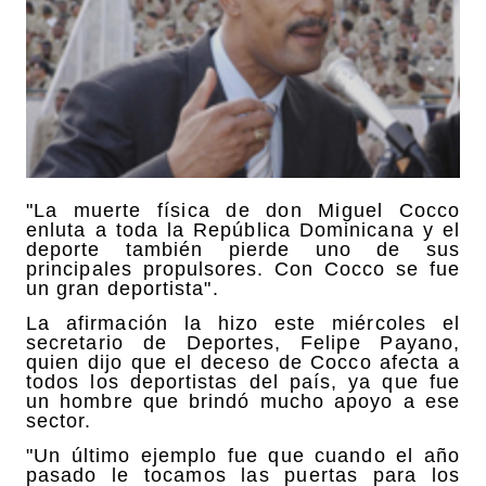
"La muerte física de don Miguel Cocco
enluta a toda la República Dominicana y el
deporte también pierde uno de sus
principales propulsores. Con Cocco se fue
un gran deportista".
La afirmación la hizo este miércoles el
secretario de Deportes, Felipe Payano,
quien dijo que el deceso de Cocco afecta a
todos los deportistas del país, ya que fue
un hombre que brindó mucho apoyo a ese
sector.
"Un último ejemplo fue que cuando el año
pasado le tocamos las puertas para los