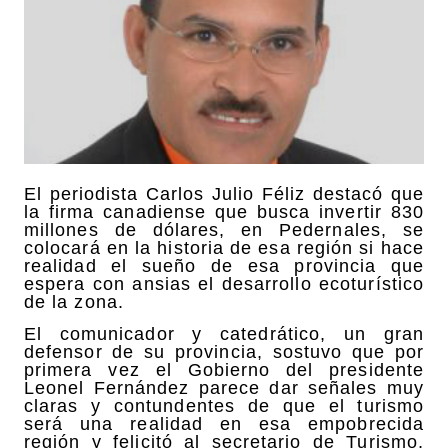
El periodista Carlos Julio Féliz destacó que
la firma canadiense que busca invertir 830
millones de dólares, en Pedernales, se
colocará en la historia de esa región si hace
realidad el sueño de esa provincia que
espera con ansias el desarrollo ecoturístico
de la zona.
El comunicador y catedrático, un gran
defensor de su provincia, sostuvo que por
primera vez el Gobierno del presidente
Leonel Fernández parece dar señales muy
claras y contundentes de que el turismo
será una realidad en esa empobrecida
región y felicitó al secretario de Turismo,