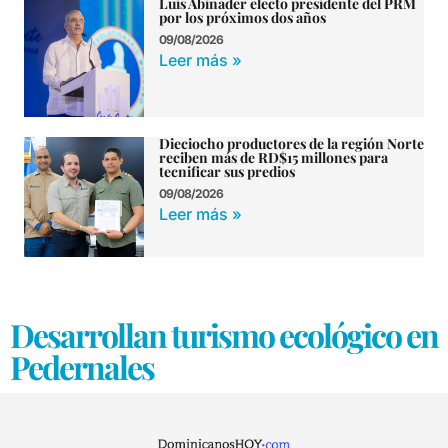
Luis Abinader electo presidente del PRM
por los próximos dos años
09/08/2026
Leer más »
Dieciocho productores de la región Norte
reciben más de RD$15 millones para
tecnificar sus predios
09/08/2026
Leer más »
Desarrollan turismo ecológico en
Pedernales