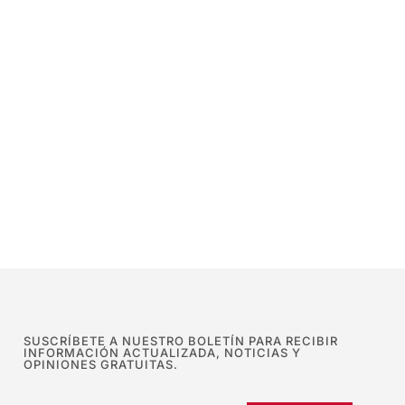
SUSCRÍBETE A NUESTRO BOLETÍN PARA RECIBIR
INFORMACIÓN ACTUALIZADA, NOTICIAS Y
OPINIONES GRATUITAS.