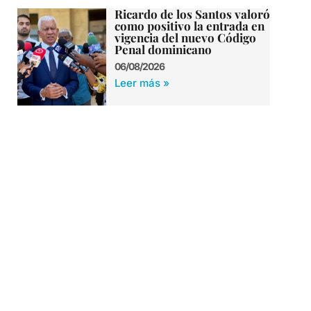
Ricardo de los Santos valoró
como positivo la entrada en
vigencia del nuevo Código
Penal dominicano
06/08/2026
Leer más »