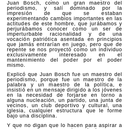
Juan Bosch, como un gran maestro del
periodismo, y salí dominado por la
impresión de que se estaban
experimentando cambios importantes en las
actitudes de este hombre, que jurábamos y
perjurábamos conocer como un ser de
imperturbable racionalidad y de una
vocación patriótica asentada en principios
que jamás entrarían en juego, pero que de
repente se nos proyectó como un individuo
exclusivamente interesado en el
mantenimiento del poder por el poder
mismo.
Explicó que Juan Bosch fue un maestro del
periodismo, porque fue un maestro de la
palabra y un maestro de la política, e
insistió en un mensaje dirigido a los jóvenes
en la necesidad de forjarse en torno a
alguna nucleación, un partido, una junta de
vecinos, un club deportivo y cultural, una
iglesia, cualquier estructura que le forme
bajo una disciplina.
Y que no digan que lo hacen para aspirar a