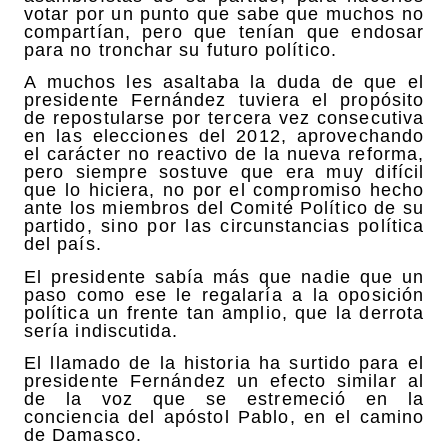
votar por un punto que sabe que muchos no
compartían, pero que tenían que endosar
para no tronchar su futuro político.
A muchos les asaltaba la duda de que el
presidente Fernández tuviera el propósito
de repostularse por tercera vez consecutiva
en las elecciones del 2012, aprovechando
el carácter no reactivo de la nueva reforma,
pero siempre sostuve que era muy difícil
que lo hiciera, no por el compromiso hecho
ante los miembros del Comité Político de su
partido, sino por las circunstancias política
del país.
El presidente sabía más que nadie que un
paso como ese le regalaría a la oposición
política un frente tan amplio, que la derrota
sería indiscutida.
El llamado de la historia ha surtido para el
presidente Fernández un efecto similar al
de la voz que se estremeció en la
conciencia del apóstol Pablo, en el camino
de Damasco.