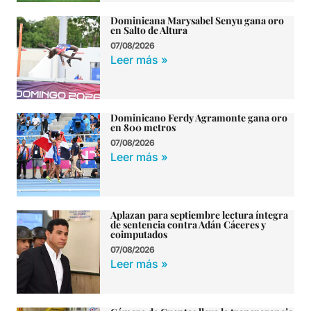
Dominicana Marysabel Senyu gana oro
en Salto de Altura
07/08/2026
Leer más »
Dominicano Ferdy Agramonte gana oro
en 800 metros
07/08/2026
Leer más »
Aplazan para septiembre lectura íntegra
de sentencia contra Adán Cáceres y
coimputados
07/08/2026
Leer más »