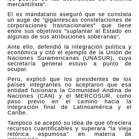
mercantilista".
El ex mandatario aseguró que se constata
un auge de "gigantescas constelaciones de
corporaciones trasnacionales" que tiene
entre sus objetivos "suplantar al Estado en
algunas de sus atribuciones soberanas".
Ante ello, defendió la integración política y
económica y citó el ejemplo de la Unión de
Naciones Suramericanas (UNASUR), cuya
secretaría general estuvo a punto de
ocupar.
Pero, explicó que los presidentes de los
países integrantes no aceptaron que esa
entidad fusionara la Comunidad Andina de
Naciones (CAN) y el MERCOSUR, como
paso previo en el camino hacia la
integración final de Latinoamérica y el
Caribe.
Tampoco se aceptó su idea de que ofreciera
recursos cuantificables y superara "la vieja
retórica espumosa" en materia de