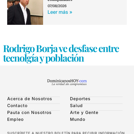
07/08/2026
Leer más »
Rodrigo Borja ve desfase entre
tecnolgía y población
Acerca de Nosotros
Deportes
Contacto
Salud
Pauta con Nosotros
Arte y Gente
Empleo
Mundo
SUSCRÍBETE A NUESTRO BOLETÍN PARA RECIBIR INFORMACIÓN