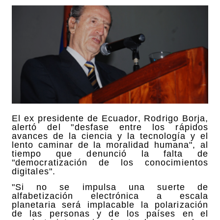
El ex presidente de Ecuador, Rodrigo Borja,
alertó del "desfase entre los rápidos
avances de la ciencia y la tecnología y el
lento caminar de la moralidad humana", al
tiempo que denunció la falta de
"democratización de los conocimientos
digitales".
"Si no se impulsa una suerte de
alfabetización electrónica a escala
planetaria será implacable la polarización
de las personas y de los países en el