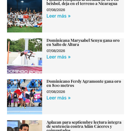
béisbol, deja en el terreno a Nicaragua
07/08/2026
Leer más »
Dominicana Marysabel Senyu gana oro
en Salto de Altura
07/08/2026
Leer más »
Dominicano Ferdy Agramonte gana oro
en 800 metros
07/08/2026
Leer más »
Aplazan para septiembre lectura íntegra
de sentencia contra Adán Cáceres y
coimputados