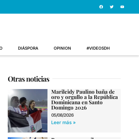
O
DIÁSPORA
OPINION
#VIDEOSDH
Otras noticias
Marileidy Paulino baña de
oro y orgullo a la República
Dominicana en Santo
Domingo 2026
05/08/2026
Leer más »