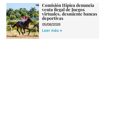
Comisión Hípica denuncia
venta ilegal de Juegos
virtuales, desmiente bancas
deportivas
05/08/2026
Leer más »