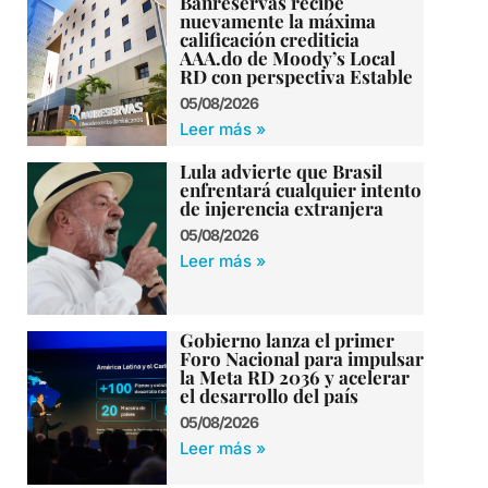
Banreservas recibe
nuevamente la máxima
calificación crediticia
AAA.do de Moody’s Local
RD con perspectiva Estable
05/08/2026
Leer más »
Lula advierte que Brasil
enfrentará cualquier intento
de injerencia extranjera
05/08/2026
Leer más »
Gobierno lanza el primer
Foro Nacional para impulsar
la Meta RD 2036 y acelerar
el desarrollo del país
05/08/2026
Leer más »