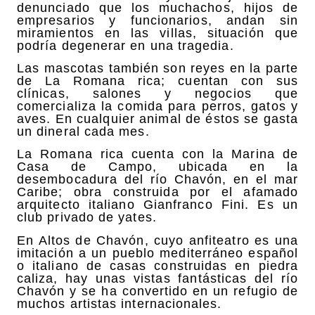
denunciado que los muchachos, hijos de
empresarios y funcionarios, andan sin
miramientos en las villas, situación que
podría degenerar en una tragedia.
Las mascotas también son reyes en la parte
de La Romana rica; cuentan con sus
clínicas, salones y negocios que
comercializa la comida para perros, gatos y
aves. En cualquier animal de éstos se gasta
un dineral cada mes.
La Romana rica cuenta con la Marina de
Casa de Campo, ubicada en la
desembocadura del río Chavón, en el mar
Caribe; obra construida por el afamado
arquitecto italiano Gianfranco Fini. Es un
club privado de yates.
En Altos de Chavón, cuyo anfiteatro es una
imitación a un pueblo mediterráneo español
o italiano de casas construidas en piedra
caliza, hay unas vistas fantásticas del río
Chavón y se ha convertido en un refugio de
muchos artistas internacionales.