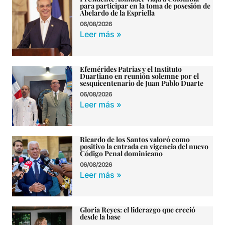
para participar en la toma de posesión de
Abelardo de la Espriella
06/08/2026
Leer más »
Efemérides Patrias y el Instituto
Duartiano en reunión solemne por el
sesquicentenario de Juan Pablo Duarte
06/08/2026
Leer más »
Ricardo de los Santos valoró como
positivo la entrada en vigencia del nuevo
Código Penal dominicano
06/08/2026
Leer más »
Gloria Reyes: el liderazgo que creció
desde la base