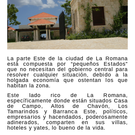
La parte Este de la ciudad de La Romana
está compuesta por “pequeños Estados”
que no necesitan del gobierno central para
resolver cualquier situación, debido a la
holgada economía que ostentan los que
habitan la zona.
Este lado rico de La Romana,
específicamente donde están situados Casa
de Campo, Altos de Chavón, Los
Tamarindos y Barranca Este, políticos,
empresarios y hacendados, poderosamente
adinerados, comparten en sus villas,
hoteles y yates, lo bueno de la vida.