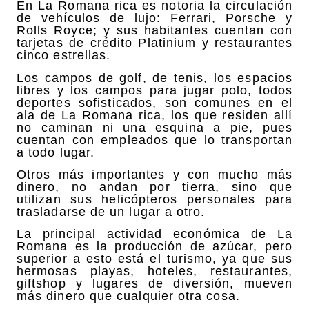
En La Romana rica es notoria la circulación
de vehículos de lujo: Ferrari, Porsche y
Rolls Royce; y sus habitantes cuentan con
tarjetas de crédito Platinium y restaurantes
cinco estrellas.
Los campos de golf, de tenis, los espacios
libres y los campos para jugar polo, todos
deportes sofisticados, son comunes en el
ala de La Romana rica, los que residen allí
no caminan ni una esquina a pie, pues
cuentan con empleados que lo transportan
a todo lugar.
Otros más importantes y con mucho más
dinero, no andan por tierra, sino que
utilizan sus helicópteros personales para
trasladarse de un lugar a otro.
La principal actividad económica de La
Romana es la producción de azúcar, pero
superior a esto está el turismo, ya que sus
hermosas playas, hoteles, restaurantes,
giftshop y lugares de diversión, mueven
más dinero que cualquier otra cosa.