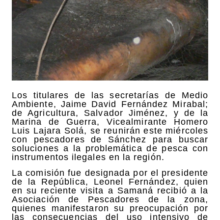
Los titulares de las secretarías de Medio
Ambiente, Jaime David Fernández Mirabal;
de Agricultura, Salvador Jiménez, y de la
Marina de Guerra, Vicealmirante Homero
Luis Lajara Solá, se reunirán este miércoles
con pescadores de Sánchez para buscar
soluciones a la problemática de pesca con
instrumentos ilegales en la región.
La comisión fue designada por el presidente
de la República, Leonel Fernández, quien
en su reciente visita a Samaná recibió a la
Asociación de Pescadores de la zona,
quienes manifestaron su preocupación por
las consecuencias del uso intensivo de