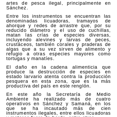
artes de pesca ilegal, principalmente en
Sánchez.
Entre los instrumentos se encuentran las
denominadas licuadoras, tramayos de
ahorque y redes de arrastre que, por su
reducido diámetro y el uso de cuchillas,
matan las crías de especies diversas,
incluyendo alevines y larvas de peces,
crustáceos, también corales y praderas de
algas que a su vez sirven de alimento y
refugio a otras especies mayores como
tortugas y manatíes.
El daño en la cadena alimenticia que
produce la destrucción de especies en
estado larvario atenta contra la producción
pesquera en esta zona, que es la más
productiva del país en este renglón.
En este año la Secretaría de Medio
Ambiente ha realizado más de cuatro
operativos en Sánchez y Samaná, en los
que se ha incautado más de cien
instrumentos ilegales, entre ellos licuadoras