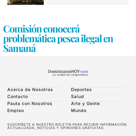
Comisión conocerá
problemática pesca ilegal en
Samaná
Acerca de Nosotros
Deportes
Contacto
Salud
Pauta con Nosotros
Arte y Gente
Empleo
Mundo
SUSCRÍBETE A NUESTRO BOLETÍN PARA RECIBIR INFORMACIÓN
ACTUALIZADA, NOTICIAS Y OPINIONES GRATUITAS.