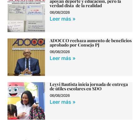
apoyan deporte y educación, pero la
verdad dista de la realidad
06/08/2026
Leer más »
ADOCCO rechaza aumento de beneficios
aprobado por Consejo PJ
06/08/2026
Leer más »
Leyvi Bautista inicia jornada de entrega
de útiles escolares en SDO
06/08/2026
Leer más »