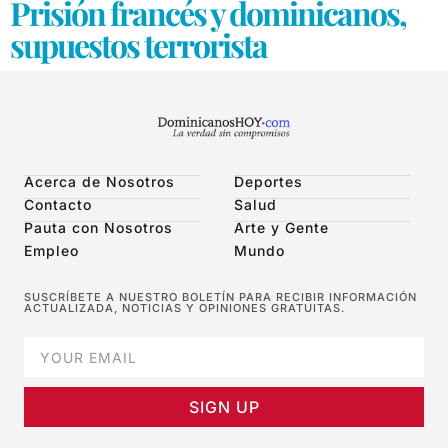
Prisión francés y dominicanos,
supuestos terrorista
Acerca de Nosotros
Deportes
Contacto
Salud
Pauta con Nosotros
Arte y Gente
Empleo
Mundo
SUSCRÍBETE A NUESTRO BOLETÍN PARA RECIBIR INFORMACIÓN
ACTUALIZADA, NOTICIAS Y OPINIONES GRATUITAS.
SIGN UP