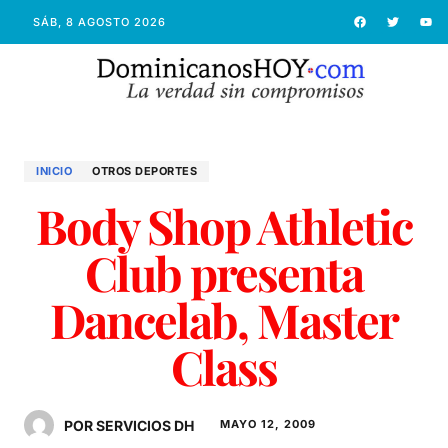
SÁB, 8 AGOSTO 2026
INICIO
OTROS DEPORTES
Body Shop Athletic
Club presenta
Dancelab, Master
Class
POR SERVICIOS DH
MAYO 12, 2009