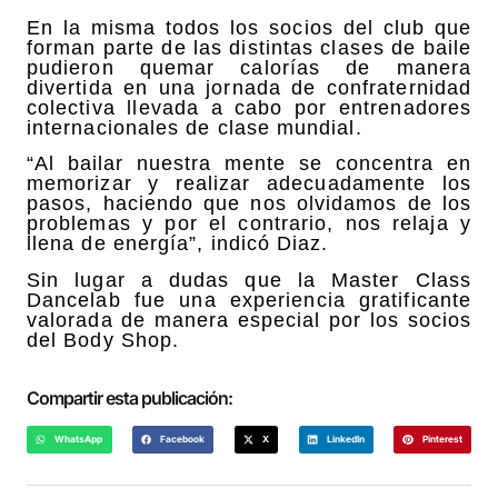
En la misma todos los socios del club que
forman parte de las distintas clases de baile
pudieron quemar calorías de manera
divertida en una jornada de confraternidad
colectiva llevada a cabo por entrenadores
internacionales de clase mundial.
“Al bailar nuestra mente se concentra en
memorizar y realizar adecuadamente los
pasos, haciendo que nos olvidamos de los
problemas y por el contrario, nos relaja y
llena de energía”, indicó Diaz.
Sin lugar a dudas que la Master Class
Dancelab fue una experiencia gratificante
valorada de manera especial por los socios
del Body Shop.
Compartir esta publicación:
WhatsApp
Facebook
X
LinkedIn
Pinterest