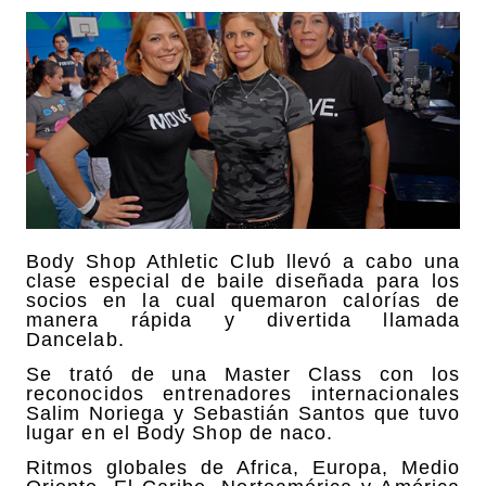
Body Shop Athletic Club llevó a cabo una
clase especial de baile diseñada para los
socios en la cual quemaron calorías de
manera rápida y divertida llamada
Dancelab.
Se trató de una Master Class con los
reconocidos entrenadores internacionales
Salim Noriega y Sebastián Santos que tuvo
lugar en el Body Shop de naco.
Ritmos globales de Africa, Europa, Medio