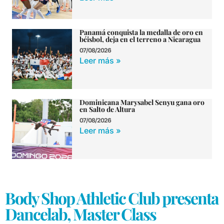
Panamá conquista la medalla de oro en
béisbol, deja en el terreno a Nicaragua
07/08/2026
Leer más »
Dominicana Marysabel Senyu gana oro
en Salto de Altura
07/08/2026
Leer más »
Body Shop Athletic Club presenta
Dancelab, Master Class