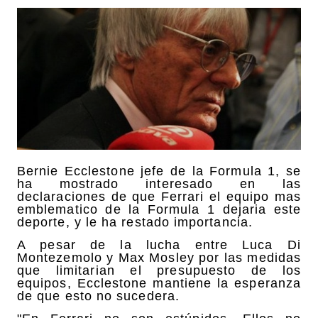
Bernie Ecclestone jefe de la Formula 1, se
ha mostrado interesado en las
declaraciones de que Ferrari el equipo mas
emblematico de la Formula 1 dejaria este
deporte, y le ha restado importancia.
A pesar de la lucha entre Luca Di
Montezemolo y Max Mosley por las medidas
que limitarian el presupuesto de los
equipos, Ecclestone mantiene la esperanza
de que esto no sucedera.