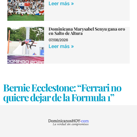
Leer más »
Dominicana Marysabel Senyu gana oro
en Salto de Altura
07/08/2026
Leer más »
Bernie Ecclestone: “Ferrari no
quiere dejar de la Formula 1”