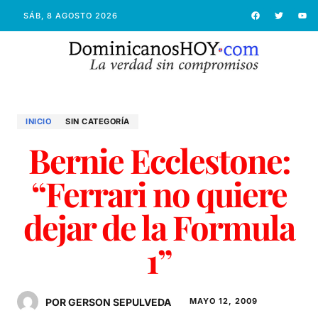
SÁB, 8 AGOSTO 2026
INICIO
SIN CATEGORÍA
Bernie Ecclestone:
“Ferrari no quiere
dejar de la Formula
1”
POR GERSON SEPULVEDA
MAYO 12, 2009