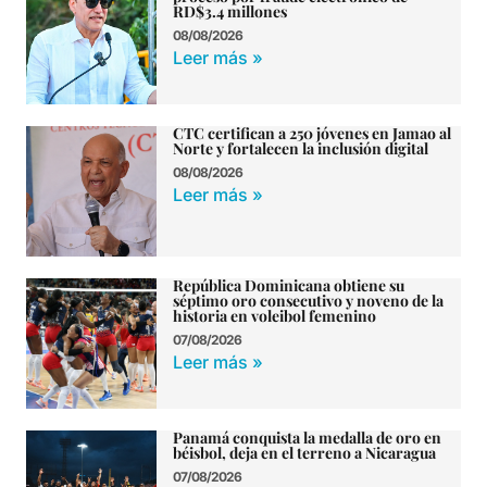
RD$3.4 millones
08/08/2026
Leer más »
CTC certifican a 250 jóvenes en Jamao al
Norte y fortalecen la inclusión digital
08/08/2026
Leer más »
República Dominicana obtiene su
séptimo oro consecutivo y noveno de la
historia en voleibol femenino
07/08/2026
Leer más »
Panamá conquista la medalla de oro en
béisbol, deja en el terreno a Nicaragua
07/08/2026