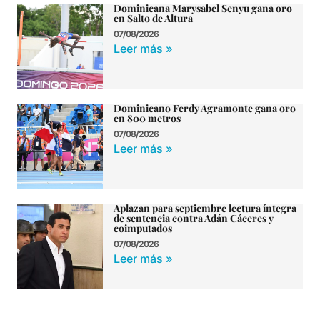
Dominicana Marysabel Senyu gana oro
en Salto de Altura
07/08/2026
Leer más »
Dominicano Ferdy Agramonte gana oro
en 800 metros
07/08/2026
Leer más »
Aplazan para septiembre lectura íntegra
de sentencia contra Adán Cáceres y
coimputados
07/08/2026
Leer más »