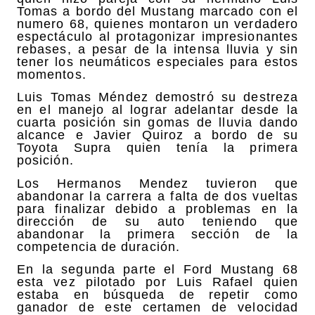
Tomas a bordo del Mustang marcado con el
numero 68, quienes montaron un verdadero
espectáculo al protagonizar impresionantes
rebases, a pesar de la intensa lluvia y sin
tener los neumáticos especiales para estos
momentos.
Luis Tomas Méndez demostró su destreza
en el manejo al lograr adelantar desde la
cuarta posición sin gomas de lluvia dando
alcance e Javier Quiroz a bordo de su
Toyota Supra quien tenía la primera
posición.
Los Hermanos Mendez tuvieron que
abandonar la carrera a falta de dos vueltas
para finalizar debido a problemas en la
dirección de su auto teniendo que
abandonar la primera sección de la
competencia de duración.
En la segunda parte el Ford Mustang 68
esta vez pilotado por Luis Rafael quien
estaba en búsqueda de repetir como
ganador de este certamen de velocidad