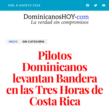
SÁB, 8 AGOSTO 2026
INICIO
SIN CATEGORÍA
Pilotos
Dominicanos
levantan Bandera
en las Tres Horas de
Costa Rica