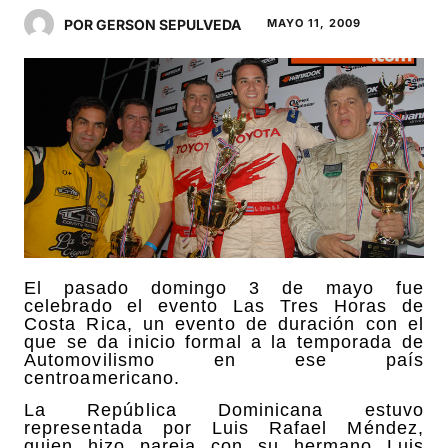
POR GERSON SEPULVEDA
MAYO 11, 2009
El pasado domingo 3 de mayo fue
celebrado el evento Las Tres Horas de
Costa Rica, un evento de duración con el
que se da inicio formal a la temporada de
Automovilismo en ese país
centroamericano.
La República Dominicana estuvo
representada por Luis Rafael Méndez,
quien hizo pareja con su hermano Luis