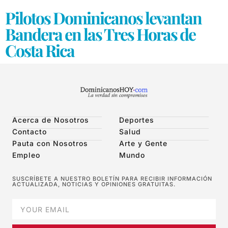
Pilotos Dominicanos levantan
Bandera en las Tres Horas de
Costa Rica
Acerca de Nosotros
Deportes
Contacto
Salud
Pauta con Nosotros
Arte y Gente
Empleo
Mundo
SUSCRÍBETE A NUESTRO BOLETÍN PARA RECIBIR INFORMACIÓN
ACTUALIZADA, NOTICIAS Y OPINIONES GRATUITAS.